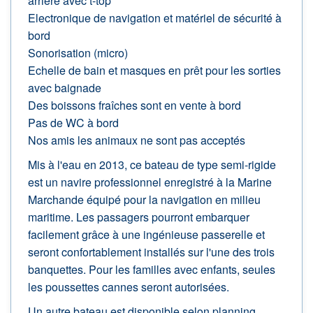
arrière avec t-top
Electronique de navigation et matériel de sécurité à
bord
Sonorisation (micro)
Echelle de bain et masques en prêt pour les sorties
avec baignade
Des boissons fraîches sont en vente à bord
Pas de WC à bord
Nos amis les animaux ne sont pas acceptés
Mis à l'eau en 2013, ce bateau de type semi-rigide
est un navire professionnel enregistré à la Marine
Marchande équipé pour la navigation en milieu
maritime. Les passagers pourront embarquer
facilement grâce à une ingénieuse passerelle et
seront confortablement installés sur l'une des trois
banquettes. Pour les familles avec enfants, seules
les poussettes cannes seront autorisées.
Un autre bateau est disponible selon planning,