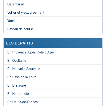
Catamaran
Voilier et vieux gréement
Yacht
Bateau de course
LES DÉPARTS
En Provence Alpes Côte d'Azur
En Occitanie
En Nouvelle Aquitaine
En Pays de la Loire
En Bretagne
En Normandie
En Hauts-de-France