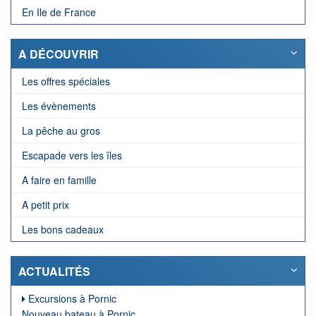
En Ile de France
A DÉCOUVRIR
Les offres spéciales
Les évènements
La pêche au gros
Escapade vers les îles
A faire en famille
A petit prix
Les bons cadeaux
ACTUALITÉS
Excursions à Pornic
Nouveau bateau à Pornic