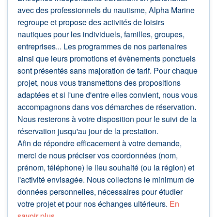
avec des professionnels du nautisme, Alpha Marine
regroupe et propose des activités de loisirs
nautiques pour les individuels, familles, groupes,
entreprises... Les programmes de nos partenaires
ainsi que leurs promotions et évènements ponctuels
sont présentés sans majoration de tarif. Pour chaque
projet, nous vous transmettons des propositions
adaptées et si l'une d'entre elles convient, nous vous
accompagnons dans vos démarches de réservation.
Nous resterons à votre disposition pour le suivi de la
réservation jusqu'au jour de la prestation.
Afin de répondre efficacement à votre demande,
merci de nous préciser vos coordonnées (nom,
prénom, téléphone) le lieu souhaité (ou la région) et
l'activité envisagée. Nous collectons le minimum de
données personnelles, nécessaires pour étudier
votre projet et pour nos échanges ultérieurs.
En
savoir plus
.