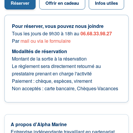
Réserver
Offrir en cadeau
Infos utiles
Pour réserver, vous pouvez nous joindre
Tous les jours de 9h30 à 18h au
06.68.33.98.27
Par
mail ou via le formulaire
Modalités de réservation
Montant de la sortie à la réservation
Le règlement sera directement retourné au
prestataire prenant en charge l'activité
Paiement : chèque, espèces, virement
Non acceptés : carte bancaire, Chèques-Vacances
A propos d'Alpha Marine
Entreprise indépendante travaillant en partenariat