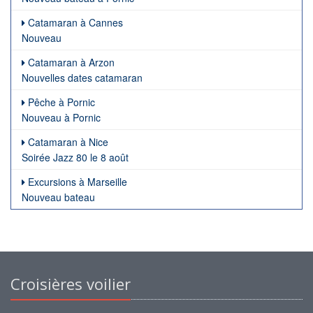
Catamaran à Cannes
Nouveau
Catamaran à Arzon
Nouvelles dates catamaran
Pêche à Pornic
Nouveau à Pornic
Catamaran à Nice
Soirée Jazz 80 le 8 août
Excursions à Marseille
Nouveau bateau
Croisières voilier