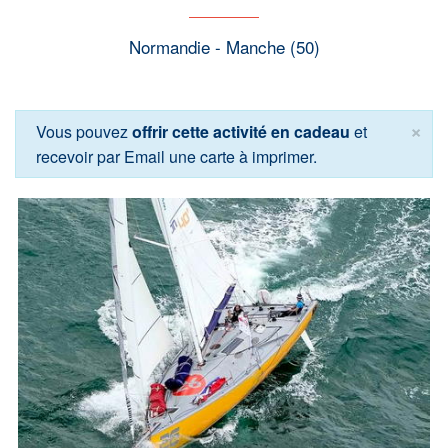
Normandie - Manche (50)
×
Vous pouvez
offrir cette activité en cadeau
et
recevoir par Email une carte à imprimer.