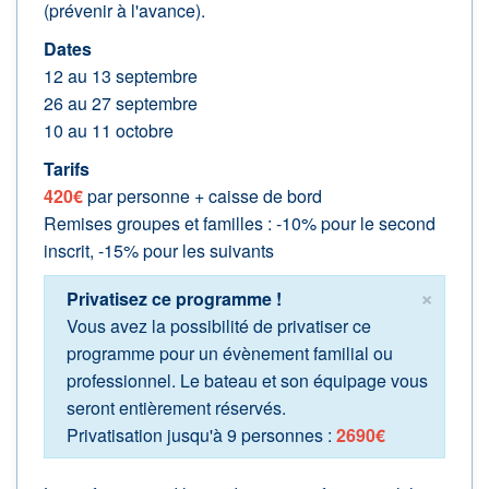
(prévenir à l'avance).
Dates
12 au 13 septembre
26 au 27 septembre
10 au 11 octobre
Tarifs
420€
par personne + caisse de bord
Remises groupes et familles : -10% pour le second
inscrit, -15% pour les suivants
×
Privatisez ce programme !
Vous avez la possibilité de privatiser ce
programme pour un évènement familial ou
professionnel. Le bateau et son équipage vous
seront entièrement réservés.
Privatisation jusqu'à 9 personnes :
2690€