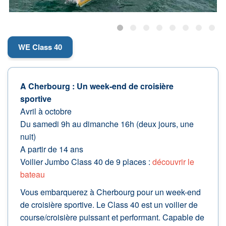
WE Class 40
A Cherbourg : Un week-end de croisière
sportive
Avril à octobre
Du samedi 9h au dimanche 16h (deux jours, une
nuit)
A partir de 14 ans
Voilier Jumbo Class 40 de 9 places :
découvrir le
bateau
Vous embarquerez à Cherbourg pour un week-end
de croisière sportive. Le Class 40 est un voilier de
course/croisière puissant et performant. Capable de