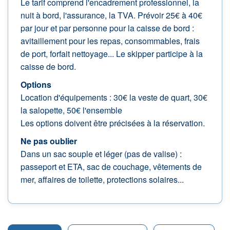
Le tarif comprend l'encadrement professionnel, la
nuit à bord, l'assurance, la TVA. Prévoir 25€ à 40€
par jour et par personne pour la caisse de bord :
avitaillement pour les repas, consommables, frais
de port, forfait nettoyage... Le skipper participe à la
caisse de bord.
Options
Location d'équipements : 30€ la veste de quart, 30€
la salopette, 50€ l'ensemble
Les options doivent être précisées à la réservation.
Ne pas oublier
Dans un sac souple et léger (pas de valise) :
passeport et ETA, sac de couchage, vêtements de
mer, affaires de toilette, protections solaires...