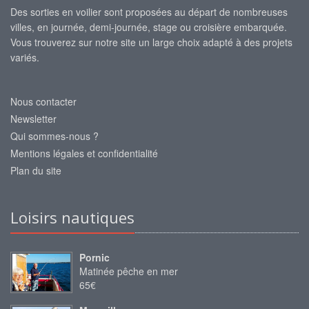
Des sorties en voilier sont proposées au départ de nombreuses
villes, en journée, demi-journée, stage ou croisière embarquée.
Vous trouverez sur notre site un large choix adapté à des projets
variés.
Nous contacter
Newsletter
Qui sommes-nous ?
Mentions légales et confidentialité
Plan du site
Loisirs nautiques
Pornic
Matinée pêche en mer
65€