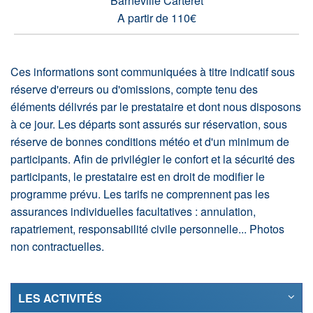
Barneville Carteret
A partir de 110€
Ces informations sont communiquées à titre indicatif sous
réserve d'erreurs ou d'omissions, compte tenu des
éléments délivrés par le prestataire et dont nous disposons
à ce jour. Les départs sont assurés sur réservation, sous
réserve de bonnes conditions météo et d'un minimum de
participants. Afin de privilégier le confort et la sécurité des
participants, le prestataire est en droit de modifier le
programme prévu. Les tarifs ne comprennent pas les
assurances individuelles facultatives : annulation,
rapatriement, responsabilité civile personnelle... Photos
non contractuelles.
LES ACTIVITÉS