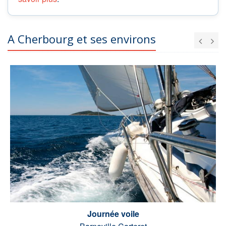
A Cherbourg et ses environs
Journée voile