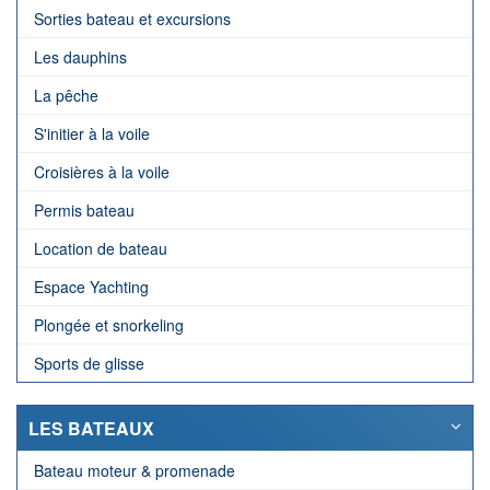
Sorties bateau et excursions
Les dauphins
La pêche
S'initier à la voile
Croisières à la voile
Permis bateau
Location de bateau
Espace Yachting
Plongée et snorkeling
Sports de glisse
LES BATEAUX
Bateau moteur & promenade