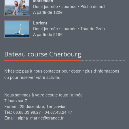
Marseillan
Demi-journée • Journée • Pêche de nuit
A partir de 120€
Lorient
Demi-journée • Journée • Tour de Groix
A partir de 516€
Bateau course Cherbourg
N'hésitez pas à nous contacter pour obtenir plus d'informations
ou pour réserver votre activité.
Nous sommes à votre écoute toute l'année
7 jours sur 7
Fermé : 25 décembre, 1er janvier
Tél.: 06.68.33.98.27 - 04.67.43.24.47
Email :
alpha_marine@orange.fr