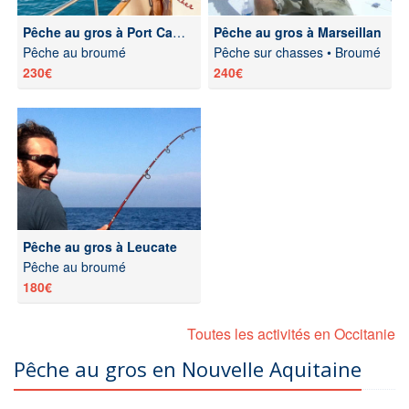
Pêche au gros à Port Camargue
Pêche au gros à Marseillan
Pêche au broumé
Pêche sur chasses • Broumé
230€
240€
Pêche au gros à Leucate
Pêche au broumé
180€
Toutes les activités en Occitanie
Pêche au gros en Nouvelle Aquitaine