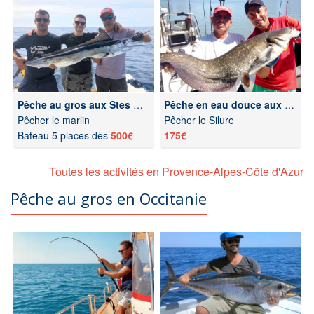
Pêche au gros aux Stes Maries de la Mer
Pêche en eau douce aux Stes Maries de la Mer
Pêcher le marlin
Pêcher le Silure
Bateau 5 places dès
500€
175€
Toutes les activités en Provence-Alpes-Côte d'Azur
Pêche au gros en Occitanie