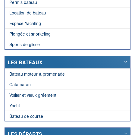
Permis bateau
Location de bateau
Espace Yachting
Plongée et snorkeling
Sports de glisse
LES BATEAUX
Bateau moteur & promenade
Catamaran
Voilier et vieux gréement
Yacht
Bateau de course
LES DÉPARTS