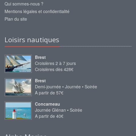
Qui sommes-nous ?
Mentions légales et confidentialité
Plan du site
Loisirs nautiques
Brest
Croisières 2 à 7 jours
Croisières dès 428€
Brest
Demi-journée • Journée • Soirée
A partir de 57€
Concarneau
Journée Glénan • Soirée
A partir de 40€