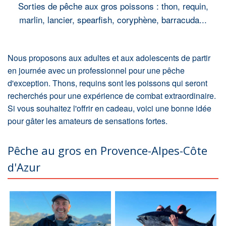
Sorties de pêche aux gros poissons : thon, requin,
marlin, lancier, spearfish, coryphène, barracuda...
Nous proposons aux adultes et aux adolescents de partir
en journée avec un professionnel pour une pêche
d'exception. Thons, requins sont les poissons qui seront
recherchés pour une expérience de combat extraordinaire.
Si vous souhaitez l'offrir en cadeau, voici une bonne idée
pour gâter les amateurs de sensations fortes.
Pêche au gros en Provence-Alpes-Côte
d'Azur