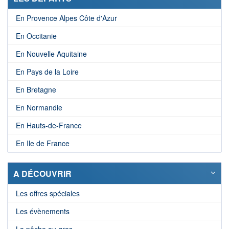
En Provence Alpes Côte d'Azur
En Occitanie
En Nouvelle Aquitaine
En Pays de la Loire
En Bretagne
En Normandie
En Hauts-de-France
En Ile de France
A DÉCOUVRIR
Les offres spéciales
Les évènements
La pêche au gros