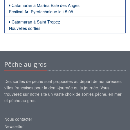
Catamaran à Marina Baie des Anges
Festival Art Pyrotechnique le 15.08
Catamaran à Saint Tropez
Nouvelles sorties
Pêche au gros
Des sorties de pêche sont proposées au départ de nombreuses
villes françaises pour la demi-journée ou la journée. Vous
trouverez sur notre site un vaste choix de sorties pêche, en mer
et pêche au gros.
Nous contacter
Newsletter