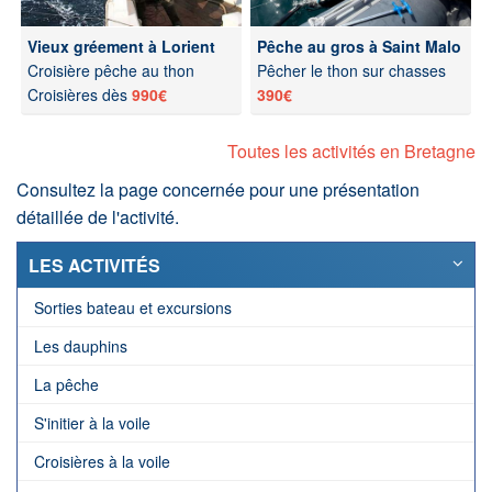
Vieux gréement à Lorient
Pêche au gros à Saint Malo
Croisière pêche au thon
Pêcher le thon sur chasses
Croisières dès
990€
390€
Toutes les activités en Bretagne
Consultez la page concernée pour une présentation
détaillée de l'activité.
LES ACTIVITÉS
Sorties bateau et excursions
Les dauphins
La pêche
S'initier à la voile
Croisières à la voile