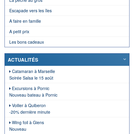
Escapade vers les îles
A faire en famille
A petit prix
Les bons cadeaux
ACTUALITÉS
Catamaran à Marseille
Soirée Salsa le 15 août
Excursions à Pornic
Nouveau bateau à Pornic
Voilier à Quiberon
-20% dernière minute
Wing foil à Giens
Nouveau