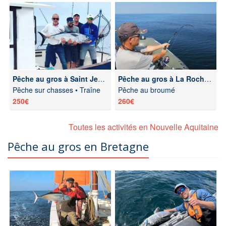
Pêche au gros à Saint Jean de Luz
Pêche au gros à La Rochelle
Pêche sur chasses • Traîne
Pêche au broumé
250€
260€
Toutes les activités en Nouvelle Aquitaine
Pêche au gros en Bretagne