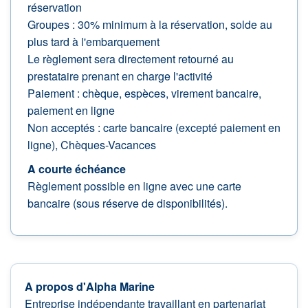
réservation
Groupes : 30% minimum à la réservation, solde au
plus tard à l'embarquement
Le règlement sera directement retourné au
prestataire prenant en charge l'activité
Paiement : chèque, espèces, virement bancaire,
paiement en ligne
Non acceptés : carte bancaire (excepté paiement en
ligne), Chèques-Vacances
A courte échéance
Règlement possible en ligne avec une carte
bancaire (sous réserve de disponibilités).
A propos d'Alpha Marine
Entreprise indépendante travaillant en partenariat