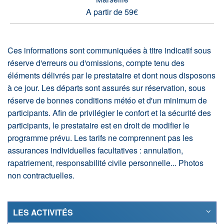
A partir de 59€
Ces informations sont communiquées à titre indicatif sous
réserve d'erreurs ou d'omissions, compte tenu des
éléments délivrés par le prestataire et dont nous disposons
à ce jour. Les départs sont assurés sur réservation, sous
réserve de bonnes conditions météo et d'un minimum de
participants. Afin de privilégier le confort et la sécurité des
participants, le prestataire est en droit de modifier le
programme prévu. Les tarifs ne comprennent pas les
assurances individuelles facultatives : annulation,
rapatriement, responsabilité civile personnelle... Photos
non contractuelles.
LES ACTIVITÉS