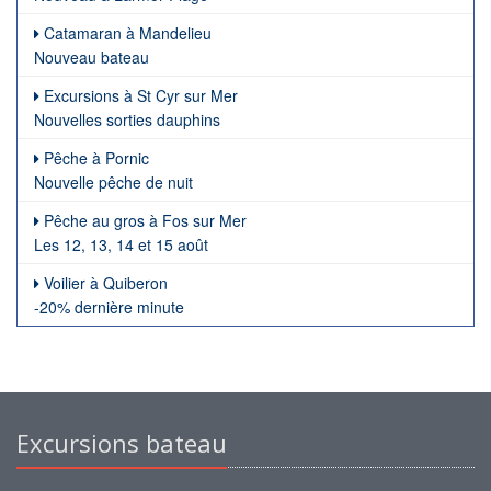
Catamaran à Mandelieu
Nouveau bateau
Excursions à St Cyr sur Mer
Nouvelles sorties dauphins
Pêche à Pornic
Nouvelle pêche de nuit
Pêche au gros à Fos sur Mer
Les 12, 13, 14 et 15 août
Voilier à Quiberon
-20% dernière minute
Excursions bateau