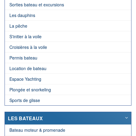
Sorties bateau et excursions
Les dauphins
La pêche
S'initier à la voile
Croisières à la voile
Permis bateau
Location de bateau
Espace Yachting
Plongée et snorkeling
Sports de glisse
LES BATEAUX
Bateau moteur & promenade