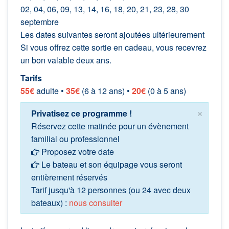
02, 04, 06, 09, 13, 14, 16, 18, 20, 21, 23, 28, 30
septembre
Les dates suivantes seront ajoutées ultérieurement
Si vous offrez cette sortie en cadeau, vous recevrez
un bon valable deux ans.
Tarifs
55€
adulte •
35€
(6 à 12 ans) •
20€
(0 à 5 ans)
×
Privatisez ce programme !
Réservez cette matinée pour un évènement
familial ou professionnel
Proposez votre date
Le bateau et son équipage vous seront
entièrement réservés
Tarif jusqu'à 12 personnes (ou 24 avec deux
bateaux) :
nous consulter