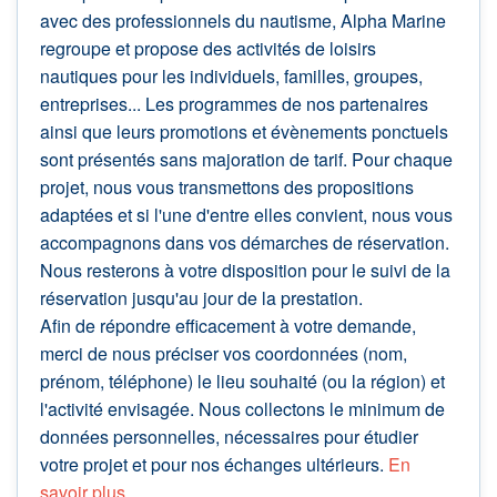
avec des professionnels du nautisme, Alpha Marine
regroupe et propose des activités de loisirs
nautiques pour les individuels, familles, groupes,
entreprises... Les programmes de nos partenaires
ainsi que leurs promotions et évènements ponctuels
sont présentés sans majoration de tarif. Pour chaque
projet, nous vous transmettons des propositions
adaptées et si l'une d'entre elles convient, nous vous
accompagnons dans vos démarches de réservation.
Nous resterons à votre disposition pour le suivi de la
réservation jusqu'au jour de la prestation.
Afin de répondre efficacement à votre demande,
merci de nous préciser vos coordonnées (nom,
prénom, téléphone) le lieu souhaité (ou la région) et
l'activité envisagée. Nous collectons le minimum de
données personnelles, nécessaires pour étudier
votre projet et pour nos échanges ultérieurs.
En
savoir plus
.