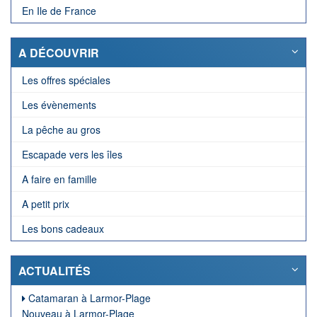
En Ile de France
A DÉCOUVRIR
Les offres spéciales
Les évènements
La pêche au gros
Escapade vers les îles
A faire en famille
A petit prix
Les bons cadeaux
ACTUALITÉS
Catamaran à Larmor-Plage
Nouveau à Larmor-Plage