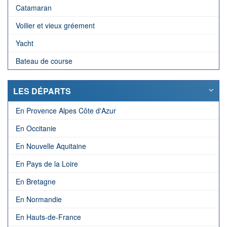
Catamaran
Voilier et vieux gréement
Yacht
Bateau de course
LES DÉPARTS
En Provence Alpes Côte d'Azur
En Occitanie
En Nouvelle Aquitaine
En Pays de la Loire
En Bretagne
En Normandie
En Hauts-de-France