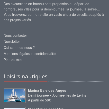
Des excursions en bateau sont proposées au départ de
nombreuses villes pour la demi-journée, la journée, la soirée...
Vous trouverez sur notre site un vaste choix de circuits adaptés à
des projets variés.
Nous contacter
Newsletter
Qui sommes-nous ?
Mentions légales et confidentialité
Plan du site
Loisirs nautiques
Marina Baie des Anges
Demi-journée • Journée îles de Lérins
A partir de 59€