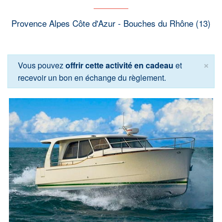
Provence Alpes Côte d'Azur - Bouches du Rhône (13)
×
Vous pouvez
offrir cette activité en cadeau
et
recevoir un bon en échange du règlement.