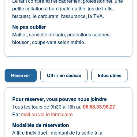
Le tarif comprend l'encadrement professionnel, une
petite collation à bord (café ou thé, jus de fruits,
biscuits), le carburant, l'assurance, la TVA.
Ne pas oublier
Maillot, serviette de bain, protections solaires,
blouson, coupe-vent selon météo.
Réserver
Offrir en cadeau
Infos utiles
Pour réserver, vous pouvez nous joindre
Tous les jours de 9h30 à 18h au
06.68.33.98.27
Par
mail ou via le formulaire
Modalités de réservation
A titre individuel : montant de la sortie à la