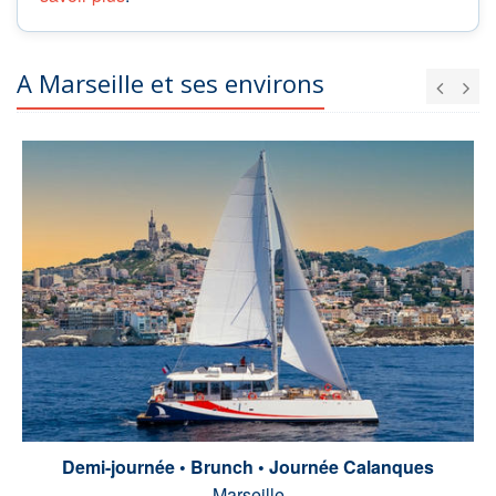
A Marseille et ses environs
Demi-journée • Brunch • Journée Calanques
Marseille