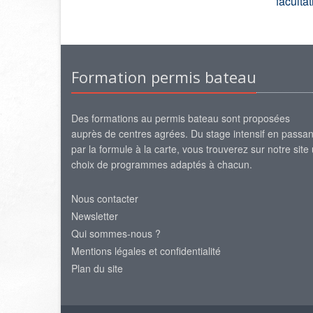
faculta
Formation permis bateau
Des formations au permis bateau sont proposées
auprès de centres agrées. Du stage intensif en passan
par la formule à la carte, vous trouverez sur notre site
choix de programmes adaptés à chacun.
Nous contacter
Newsletter
Qui sommes-nous ?
Mentions légales et confidentialité
Plan du site