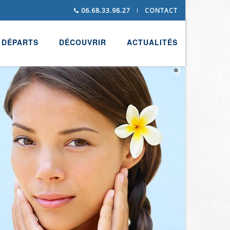
06.68.33.98.27
CONTACT
DÉPARTS
DÉCOUVRIR
ACTUALITÉS