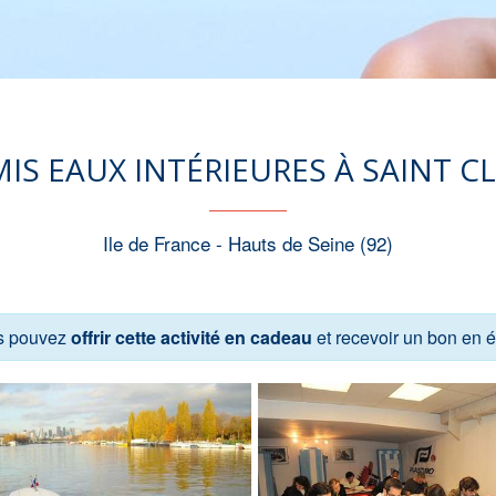
IS EAUX INTÉRIEURES À SAINT 
Ile de France - Hauts de Seine (92)
s pouvez
offrir cette activité en cadeau
et recevoir un bon en 