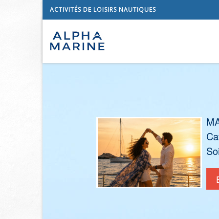
ACTIVITÉS DE LOISIRS NAUTIQUES
MA
Ca
So