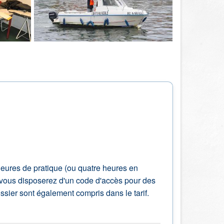
eures de pratique (ou quatre heures en
, vous disposerez d'un code d'accès pour des
dossier sont également compris dans le tarif.