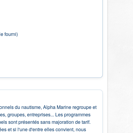
e fourni)
sionnels du nautisme, Alpha Marine regroupe et
lles, groupes, entreprises... Les programmes
ls sont présentés sans majoration de tarif.
 et si l'une d'entre elles convient, nous