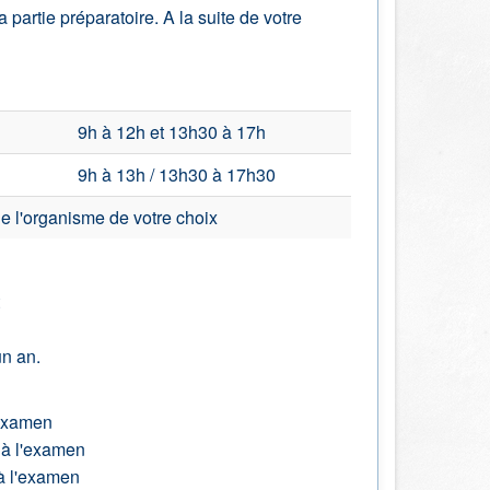
a partie préparatoire. A la suite de votre
9h à 12h et 13h30 à 17h
9h à 13h / 13h30 à 17h30
e l'organisme de votre choix
un an.
'examen
 à l'examen
 à l'examen