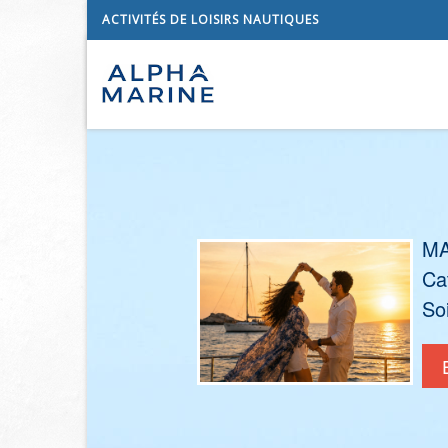
ACTIVITÉS DE LOISIRS NAUTIQUES
MA
Ca
So