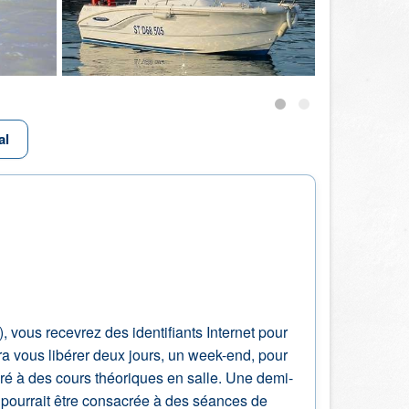
al
, vous recevrez des identifiants Internet pour
dra vous libérer deux jours, un week-end, pour
cré à des cours théoriques en salle. Une demi-
 pourrait être consacrée à des séances de