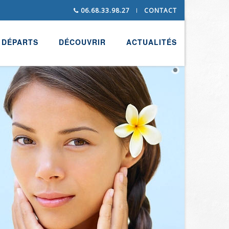
06.68.33.98.27
CONTACT
DÉPARTS
DÉCOUVRIR
ACTUALITÉS