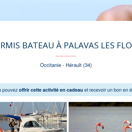
RMIS BATEAU À PALAVAS LES FL
Occitanie - Hérault (34)
s pouvez
offrir cette activité en cadeau
et recevoir un bon en 