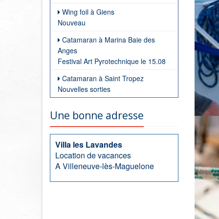
Wing foil à Giens
Nouveau
Catamaran à Marina Baie des
Anges
Festival Art Pyrotechnique le 15.08
Catamaran à Saint Tropez
Nouvelles sorties
Une bonne adresse
Villa les Lavandes
Location de vacances
A Villeneuve-lès-Maguelone