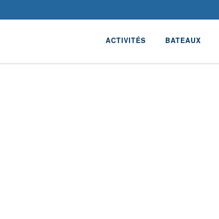
ACTIVITÉS
BATEAUX