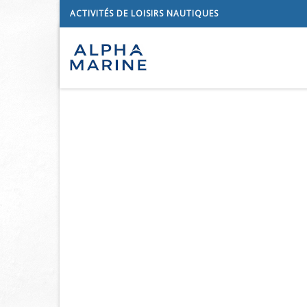
ACTIVITÉS DE LOISIRS NAUTIQUES