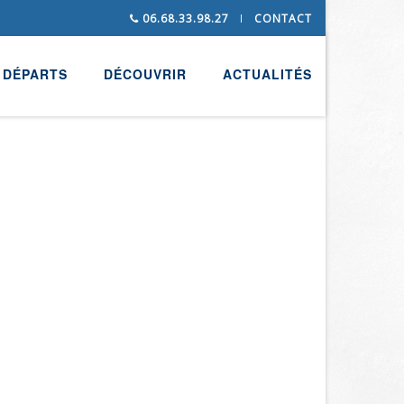
06.68.33.98.27
CONTACT
DÉPARTS
DÉCOUVRIR
ACTUALITÉS