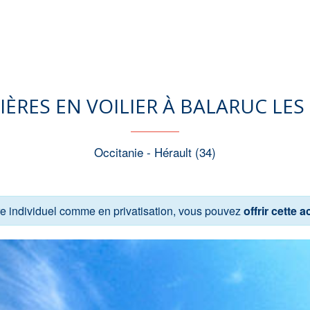
IÈRES EN VOILIER À BALARUC LES
Occitanie - Hérault (34)
tre individuel comme en privatisation, vous pouvez
offrir cette ac