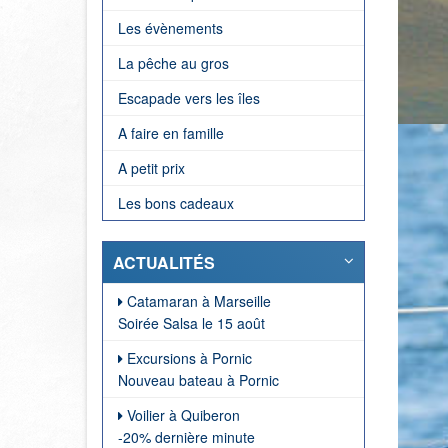
Les évènements
La pêche au gros
Escapade vers les îles
A faire en famille
A petit prix
Les bons cadeaux
ACTUALITÉS
Catamaran à Marseille
Soirée Salsa le 15 août
Excursions à Pornic
Nouveau bateau à Pornic
Voilier à Quiberon
-20% dernière minute