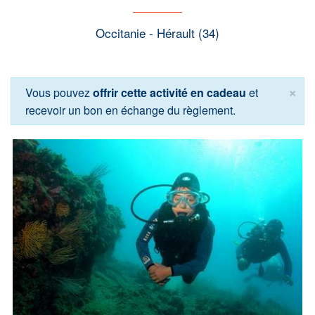
Occitanie - Hérault (34)
×
Vous pouvez
offrir cette activité en cadeau
et
recevoir un bon en échange du règlement.