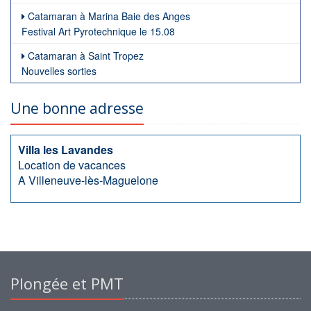
Catamaran à Marina Baie des Anges
Festival Art Pyrotechnique le 15.08
Catamaran à Saint Tropez
Nouvelles sorties
Une bonne adresse
Villa les Lavandes
Location de vacances
A Villeneuve-lès-Maguelone
Plongée et PMT