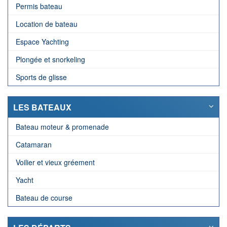
Permis bateau
Location de bateau
Espace Yachting
Plongée et snorkeling
Sports de glisse
LES BATEAUX
Bateau moteur & promenade
Catamaran
Voilier et vieux gréement
Yacht
Bateau de course