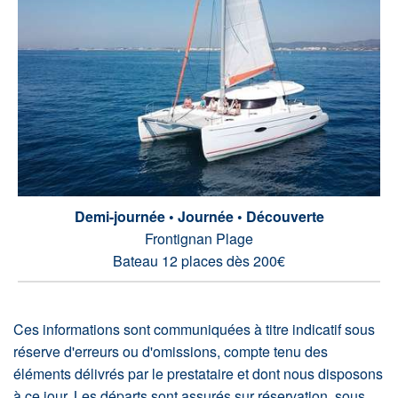
Demi-journée • Journée • Découverte
Frontignan Plage
Bateau 12 places dès 200€
Ces informations sont communiquées à titre indicatif sous
réserve d'erreurs ou d'omissions, compte tenu des
éléments délivrés par le prestataire et dont nous disposons
à ce jour. Les départs sont assurés sur réservation, sous