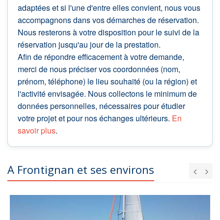
adaptées et si l'une d'entre elles convient, nous vous
accompagnons dans vos démarches de réservation.
Nous resterons à votre disposition pour le suivi de la
réservation jusqu'au jour de la prestation.
Afin de répondre efficacement à votre demande,
merci de nous préciser vos coordonnées (nom,
prénom, téléphone) le lieu souhaité (ou la région) et
l'activité envisagée. Nous collectons le minimum de
données personnelles, nécessaires pour étudier
votre projet et pour nos échanges ultérieurs.
En
savoir plus
.
A Frontignan et ses environs