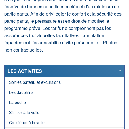
réserve de bonnes conditions météo et d'un minimum de
participants. Afin de privilégier le confort et la sécurité des
participants, le prestataire est en droit de modifier le
programme prévu. Les tarifs ne comprennent pas les
assurances individuelles facultatives : annulation,
rapatriement, responsabilité civile personnelle... Photos
non contractuelles.
LES ACTIVITÉS
Sorties bateau et excursions
Les dauphins
La pêche
S'initier à la voile
Croisières à la voile