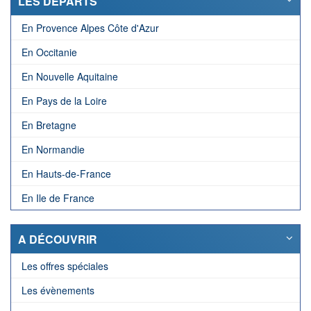
LES DÉPARTS
En Provence Alpes Côte d'Azur
En Occitanie
En Nouvelle Aquitaine
En Pays de la Loire
En Bretagne
En Normandie
En Hauts-de-France
En Ile de France
A DÉCOUVRIR
Les offres spéciales
Les évènements