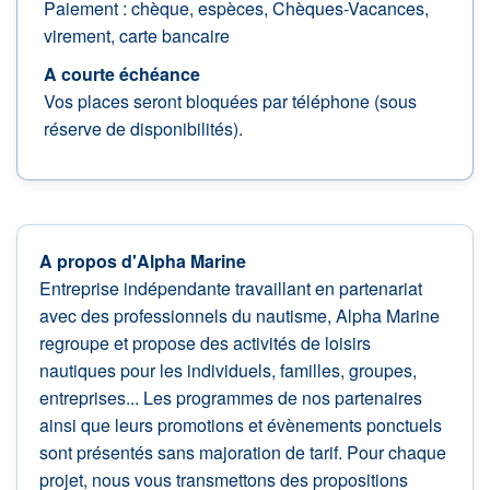
Paiement : chèque, espèces, Chèques-Vacances,
virement, carte bancaire
A courte échéance
Vos places seront bloquées par téléphone (sous
réserve de disponibilités).
A propos d'Alpha Marine
Entreprise indépendante travaillant en partenariat
avec des professionnels du nautisme, Alpha Marine
regroupe et propose des activités de loisirs
nautiques pour les individuels, familles, groupes,
entreprises... Les programmes de nos partenaires
ainsi que leurs promotions et évènements ponctuels
sont présentés sans majoration de tarif. Pour chaque
projet, nous vous transmettons des propositions