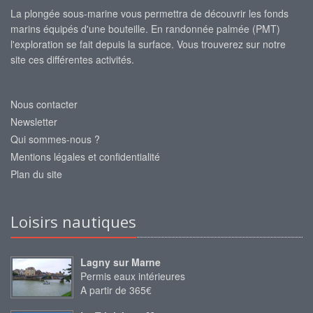
La plongée sous-marine vous permettra de découvrir les fonds
marins équipés d'une bouteille. En randonnée palmée (PMT)
l'exploration se fait depuis la surface. Vous trouverez sur notre
site ces différentes activités.
Nous contacter
Newsletter
Qui sommes-nous ?
Mentions légales et confidentialité
Plan du site
Loisirs nautiques
Lagny sur Marne
Permis eaux intérieures
A partir de 365€