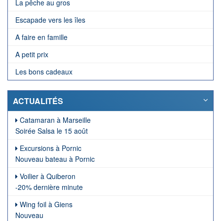
La pêche au gros
Escapade vers les îles
A faire en famille
A petit prix
Les bons cadeaux
ACTUALITÉS
Catamaran à Marseille
Soirée Salsa le 15 août
Excursions à Pornic
Nouveau bateau à Pornic
Voilier à Quiberon
-20% dernière minute
Wing foil à Giens
Nouveau