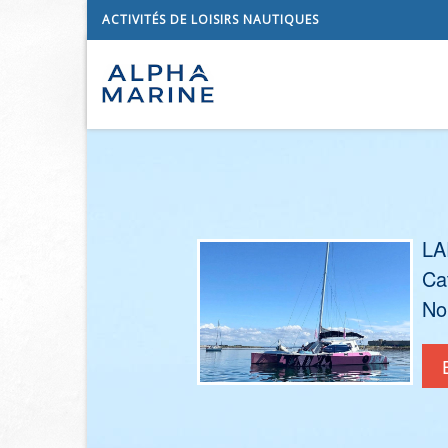
ACTIVITÉS DE LOISIRS NAUTIQUES
L
Ca
No