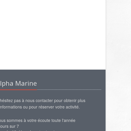
lpha Marine
hésitez pas à nous contacter pour obtenir plus
informations ou pour réserver votre activité.
us sommes à votre écoute toute l'année
jours sur 7