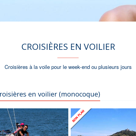
CROISIÈRES EN VOILIER
Croisières à la voile pour le week-end ou plusieurs jours
roisières en voilier (monocoque)