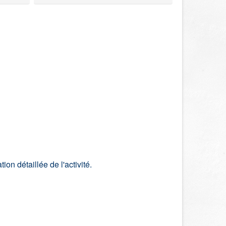
n détaillée de l'activité.