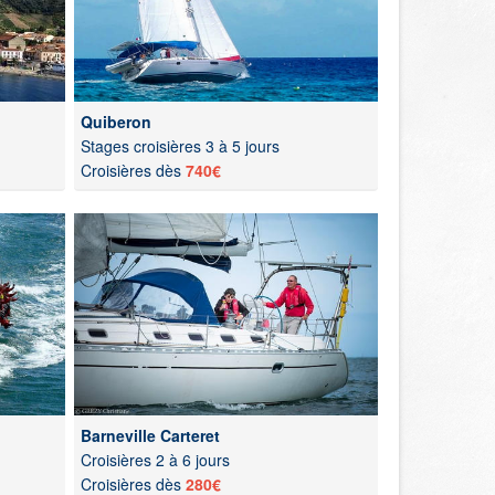
Quiberon
Stages croisières 3 à 5 jours
Croisières dès
740€
Barneville Carteret
Croisières 2 à 6 jours
Croisières dès
280€