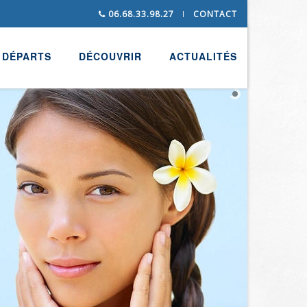
06.68.33.98.27
CONTACT
DÉPARTS
DÉCOUVRIR
ACTUALITÉS