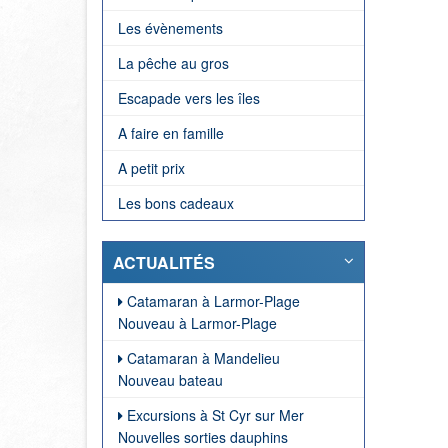
Les évènements
La pêche au gros
Escapade vers les îles
A faire en famille
A petit prix
Les bons cadeaux
ACTUALITÉS
Catamaran à Larmor-Plage
Nouveau à Larmor-Plage
Catamaran à Mandelieu
Nouveau bateau
Excursions à St Cyr sur Mer
Nouvelles sorties dauphins