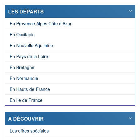
LES DÉPARTS
En Provence Alpes Côte d'Azur
En Occitanie
En Nouvelle Aquitaine
En Pays de la Loire
En Bretagne
En Normandie
En Hauts-de-France
En Ile de France
A DÉCOUVRIR
Les offres spéciales