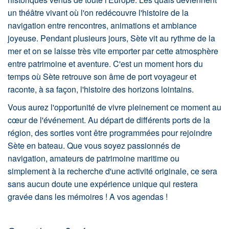
un théâtre vivant où l'on redécouvre l'histoire de la
navigation entre rencontres, animations et ambiance
joyeuse. Pendant plusieurs jours, Sète vit au rythme de la
mer et on se laisse très vite emporter par cette atmosphère
entre patrimoine et aventure. C'est un moment hors du
temps où Sète retrouve son âme de port voyageur et
raconte, à sa façon, l'histoire des horizons lointains.
Vous aurez l'opportunité de vivre pleinement ce moment au
cœur de l'événement. Au départ de différents ports de la
région, des sorties vont être programmées pour rejoindre
Sète en bateau. Que vous soyez passionnés de
navigation, amateurs de patrimoine maritime ou
simplement à la recherche d'une activité originale, ce sera
sans aucun doute une expérience unique qui restera
gravée dans les mémoires ! A vos agendas !