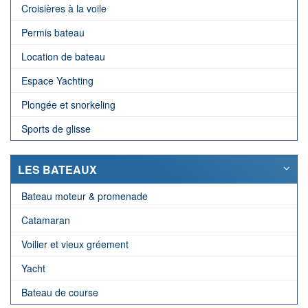
Croisières à la voile
Permis bateau
Location de bateau
Espace Yachting
Plongée et snorkeling
Sports de glisse
LES BATEAUX
Bateau moteur & promenade
Catamaran
Voilier et vieux gréement
Yacht
Bateau de course