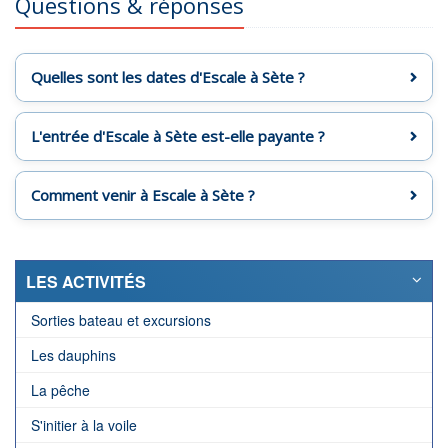
Questions & réponses
Quelles sont les dates d'Escale à Sète ?
L'entrée d'Escale à Sète est-elle payante ?
Comment venir à Escale à Sète ?
LES ACTIVITÉS
Sorties bateau et excursions
Les dauphins
La pêche
S'initier à la voile