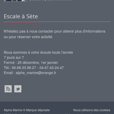
Escale à Sète
N'hésitez pas à nous contacter pour obtenir plus d'informations
ou pour réserver votre activité.
Nous sommes à votre écoute toute l'année
7 jours sur 7
Fermé : 25 décembre, 1er janvier
Tél.: 06.68.33.98.27 - 04.67.43.24.47
Email :
alpha_marine@orange.fr
Alpha Marine ® Marque déposée
Nous utilisons des cookies