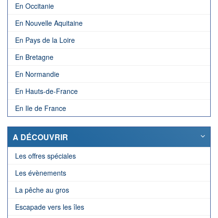
En Occitanie
En Nouvelle Aquitaine
En Pays de la Loire
En Bretagne
En Normandie
En Hauts-de-France
En Ile de France
A DÉCOUVRIR
Les offres spéciales
Les évènements
La pêche au gros
Escapade vers les îles