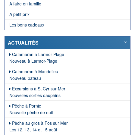
A faire en famille
A petit prix
Les bons cadeaux
ACTUALITÉS
Catamaran à Larmor-Plage
Nouveau à Larmor-Plage
Catamaran à Mandelieu
Nouveau bateau
Excursions à St Cyr sur Mer
Nouvelles sorties dauphins
Pêche à Pornic
Nouvelle pêche de nuit
Pêche au gros à Fos sur Mer
Les 12, 13, 14 et 15 août