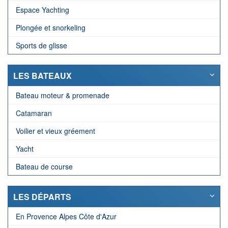
Espace Yachting
Plongée et snorkeling
Sports de glisse
LES BATEAUX
Bateau moteur & promenade
Catamaran
Voilier et vieux gréement
Yacht
Bateau de course
LES DÉPARTS
En Provence Alpes Côte d'Azur