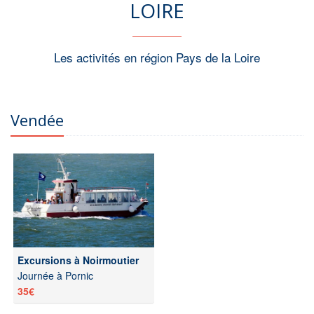
LOIRE
Les activités en région Pays de la Loire
Vendée
Excursions à Noirmoutier
Journée à Pornic
35€