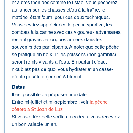
et autres thonidés comme le listao. Vous pêcherez
au lancer sur les chasses et/ou à la traîne, le
matériel étant fourni pour ces deux techniques.
Vous devriez apprécier cette pêche sportive, les
combats à la canne avec ces vigoureux adversaires
restent gravés de longues années dans les
souvenirs des participants. A noter que cette pêche
se pratique en no-kill : les poissons (non garantis)
seront remis vivants à l'eau. En parlant d'eau,
n'oubliez pas de quoi vous hydrater et un casse-
croûte pour le déjeuner. A bientôt !
Dates
Il est possible de proposer une date
Entre mi-juillet et mi-septembre : voir
la pêche
côtière à St Jean de Luz
Si vous offrez cette sortie en cadeau, vous recevrez
un bon valable un an.