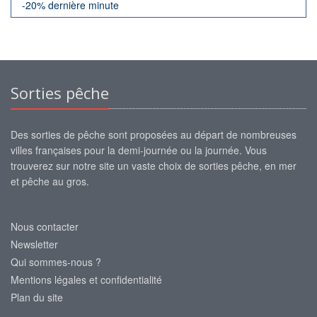
-20% dernière minute
Sorties pêche
Des sorties de pêche sont proposées au départ de nombreuses
villes françaises pour la demi-journée ou la journée. Vous
trouverez sur notre site un vaste choix de sorties pêche, en mer
et pêche au gros.
Nous contacter
Newsletter
Qui sommes-nous ?
Mentions légales et confidentialité
Plan du site