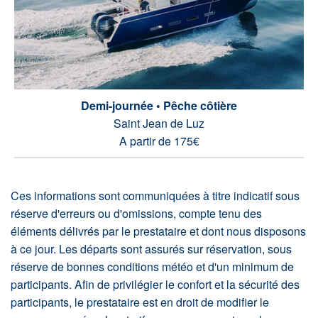
Demi-journée • Pêche côtière
Saint Jean de Luz
A partir de 175€
Ces informations sont communiquées à titre indicatif sous
réserve d'erreurs ou d'omissions, compte tenu des
éléments délivrés par le prestataire et dont nous disposons
à ce jour. Les départs sont assurés sur réservation, sous
réserve de bonnes conditions météo et d'un minimum de
participants. Afin de privilégier le confort et la sécurité des
participants, le prestataire est en droit de modifier le