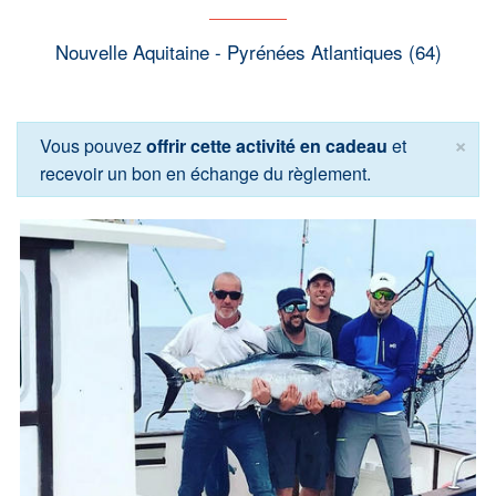
Nouvelle Aquitaine - Pyrénées Atlantiques (64)
×
Vous pouvez
offrir cette activité en cadeau
et
recevoir un bon en échange du règlement.