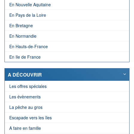
En Nouvelle Aquitaine
En Pays de la Loire
En Bretagne
En Normandie
En Hauts-de-France
En Ile de France
A DÉCOUVRIR
Les offres spéciales
Les évènements
La pêche au gros
Escapade vers les îles
A faire en famille