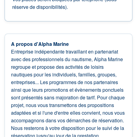
réserve de disponibilités).
A propos d'Alpha Marine
Entreprise indépendante travaillant en partenariat
avec des professionnels du nautisme, Alpha Marine
regroupe et propose des activités de loisirs
nautiques pour les individuels, familles, groupes,
entreprises... Les programmes de nos partenaires
ainsi que leurs promotions et évènements ponctuels
sont présentés sans majoration de tarif. Pour chaque
projet, nous vous transmettons des propositions
adaptées et si l'une d'entre elles convient, nous vous
accompagnons dans vos démarches de réservation.
Nous resterons à votre disposition pour le suivi de la
réservation jusqu'au jour de la prestation.