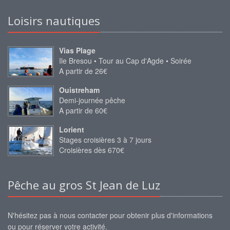
Loisirs nautiques
Vias Plage
Ile Bresou • Tour au Cap d'Agde • Soirée
A partir de 26€
Ouistreham
Demi-journée pêche
A partir de 60€
Lorient
Stages croisières 3 à 7 jours
Croisières dès 670€
Pêche au gros St Jean de Luz
N'hésitez pas à nous contacter pour obtenir plus d'informations
ou pour réserver votre activité.