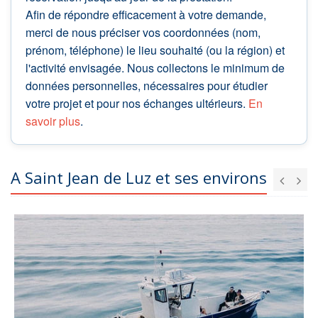
Afin de répondre efficacement à votre demande,
merci de nous préciser vos coordonnées (nom,
prénom, téléphone) le lieu souhaité (ou la région) et
l'activité envisagée. Nous collectons le minimum de
données personnelles, nécessaires pour étudier
votre projet et pour nos échanges ultérieurs.
En
savoir plus
.
A Saint Jean de Luz et ses environs