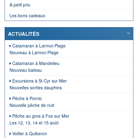
A petit prix
Les bons cadeaux
ACTUALITÉS
Catamaran à Larmor-Plage
Nouveau à Larmor-Plage
Catamaran à Mandelieu
Nouveau bateau
Excursions à St Cyr sur Mer
Nouvelles sorties dauphins
Pêche à Pornic
Nouvelle pêche de nuit
Pêche au gros à Fos sur Mer
Les 12, 13, 14 et 15 août
Voilier à Quiberon