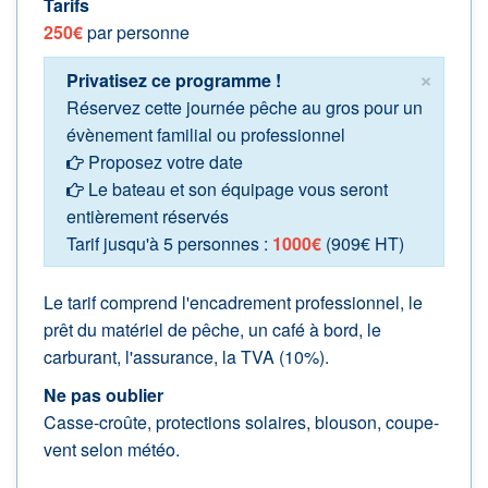
Tarifs
250€
par personne
×
Privatisez ce programme !
Réservez cette journée pêche au gros pour un
évènement familial ou professionnel
Proposez votre date
Le bateau et son équipage vous seront
entièrement réservés
Tarif jusqu'à 5 personnes :
1000€
(909€ HT)
Le tarif comprend l'encadrement professionnel, le
prêt du matériel de pêche, un café à bord, le
carburant, l'assurance, la TVA (10%).
Ne pas oublier
Casse-croûte, protections solaires, blouson, coupe-
vent selon météo.