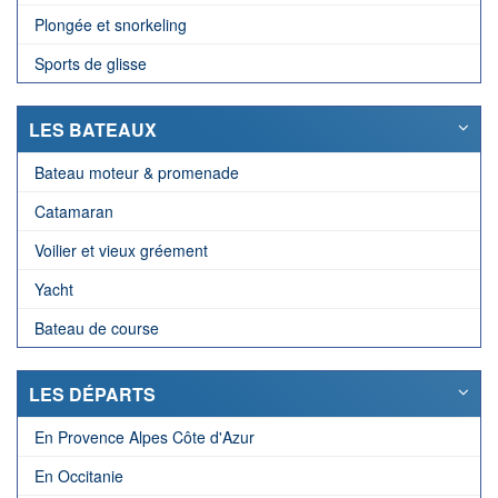
Plongée et snorkeling
Sports de glisse
LES BATEAUX
Bateau moteur & promenade
Catamaran
Voilier et vieux gréement
Yacht
Bateau de course
LES DÉPARTS
En Provence Alpes Côte d'Azur
En Occitanie