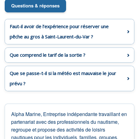
Questions & réponses
Faut-il avoir de l’expérience pour réserver une
pêche au gros à Saint-Laurent-du-Var ?
Que comprend le tarif de la sortie ?
Que se passe-t-il si la météo est mauvaise le jour
prévu ?
Alpha Marine, Entreprise indépendante travaillant en
partenariat avec des professionnels du nautisme,
regroupe et propose des activités de loisirs
nautiques pour les individuels, familles, groupes,