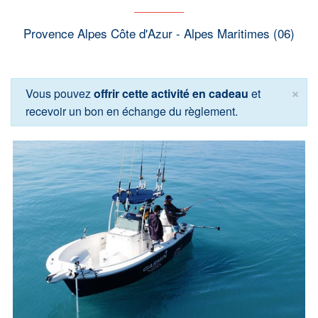
Provence Alpes Côte d'Azur - Alpes Maritimes (06)
×
Vous pouvez
offrir cette activité en cadeau
et
recevoir un bon en échange du règlement.