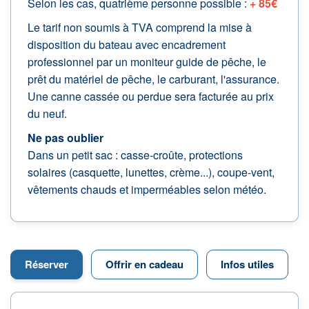
Selon les cas, quatrième personne possible :
+ 85€
Le tarif non soumis à TVA comprend la mise à
disposition du bateau avec encadrement
professionnel par un moniteur guide de pêche, le
prêt du matériel de pêche, le carburant, l'assurance.
Une canne cassée ou perdue sera facturée au prix
du neuf.
Ne pas oublier
Dans un petit sac : casse-croûte, protections
solaires (casquette, lunettes, crème...), coupe-vent,
vêtements chauds et imperméables selon météo.
Réserver
Offrir en cadeau
Infos utiles