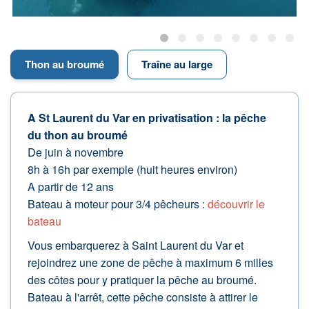
Thon au broumé
Traîne au large
A St Laurent du Var en privatisation : la pêche
du thon au broumé
De juin à novembre
8h à 16h par exemple (huit heures environ)
A partir de 12 ans
Bateau à moteur pour 3/4 pêcheurs :
découvrir le
bateau
Vous embarquerez à Saint Laurent du Var et
rejoindrez une zone de pêche à maximum 6 milles
des côtes pour y pratiquer la pêche au broumé.
Bateau à l'arrêt, cette pêche consiste à attirer le