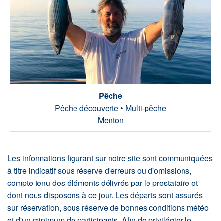
Pêche
Pêche découverte • Multi-pêche
Menton
Les informations figurant sur notre site sont communiquées
à titre indicatif sous réserve d'erreurs ou d'omissions,
compte tenu des éléments délivrés par le prestataire et
dont nous disposons à ce jour. Les départs sont assurés
sur réservation, sous réserve de bonnes conditions météo
et d'un minimum de participants. Afin de privilégier le