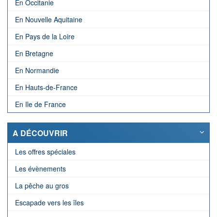
En Occitanie
En Nouvelle Aquitaine
En Pays de la Loire
En Bretagne
En Normandie
En Hauts-de-France
En Ile de France
A DÉCOUVRIR
Les offres spéciales
Les évènements
La pêche au gros
Escapade vers les îles