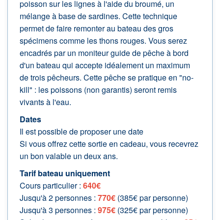
poisson sur les lignes à l'aide du broumé, un
mélange à base de sardines. Cette technique
permet de faire remonter au bateau des gros
spécimens comme les thons rouges. Vous serez
encadrés par un moniteur guide de pêche à bord
d'un bateau qui accepte idéalement un maximum
de trois pêcheurs. Cette pêche se pratique en "no-
kill" : les poissons (non garantis) seront remis
vivants à l'eau.
Dates
Il est possible de proposer une date
Si vous offrez cette sortie en cadeau, vous recevrez
un bon valable un deux ans.
Tarif bateau uniquement
Cours particulier :
640€
Jusqu'à 2 personnes :
770€
(385€ par personne)
Jusqu'à 3 personnes :
975€
(325€ par personne)