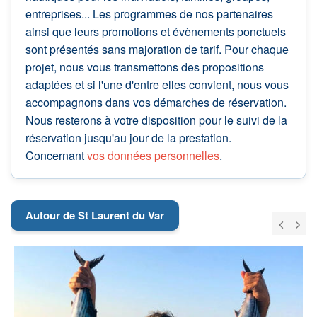
entreprises... Les programmes de nos partenaires
ainsi que leurs promotions et évènements ponctuels
sont présentés sans majoration de tarif. Pour chaque
projet, nous vous transmettons des propositions
adaptées et si l'une d'entre elles convient, nous vous
accompagnons dans vos démarches de réservation.
Nous resterons à votre disposition pour le suivi de la
réservation jusqu'au jour de la prestation.
Concernant
vos données personnelles
.
Autour de St Laurent du Var