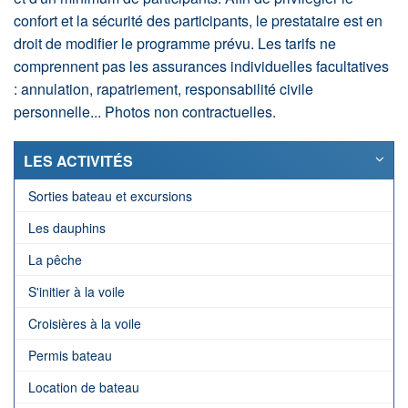
confort et la sécurité des participants, le prestataire est en
droit de modifier le programme prévu. Les tarifs ne
comprennent pas les assurances individuelles facultatives
: annulation, rapatriement, responsabilité civile
personnelle... Photos non contractuelles.
LES ACTIVITÉS
Sorties bateau et excursions
Les dauphins
La pêche
S'initier à la voile
Croisières à la voile
Permis bateau
Location de bateau