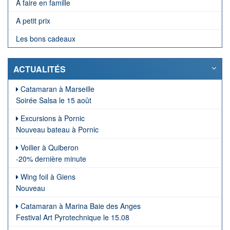
A faire en famille
A petit prix
Les bons cadeaux
ACTUALITÉS
Catamaran à Marseille
Soirée Salsa le 15 août
Excursions à Pornic
Nouveau bateau à Pornic
Voilier à Quiberon
-20% dernière minute
Wing foil à Giens
Nouveau
Catamaran à Marina Baie des Anges
Festival Art Pyrotechnique le 15.08