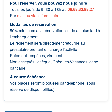
Pour réserver, vous pouvez nous joindre
Tous les jours de 9h30 à 18h au
06.68.33.98.27
Par
mail ou via le formulaire
Modalités de réservation
50% minimum à la réservation, solde au plus tard à
l'embarquement
Le règlement sera directement retourné au
prestataire prenant en charge l'activité
Paiement : espèces, virement
Non acceptés : chèque, Chèques-Vacances, carte
bancaire
A courte échéance
Vos places seront bloquées par téléphone (sous
réserve de disponibilités).