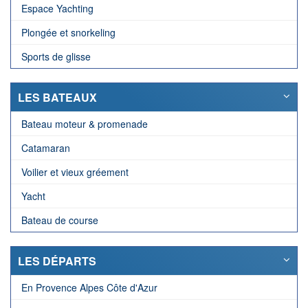
Espace Yachting
Plongée et snorkeling
Sports de glisse
LES BATEAUX
Bateau moteur & promenade
Catamaran
Voilier et vieux gréement
Yacht
Bateau de course
LES DÉPARTS
En Provence Alpes Côte d'Azur