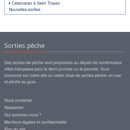
Catamaran à Saint Tropez
Nouvelles sorties
Sorties pêche
Des sorties de pêche sont proposées au départ de nombreuses
villes françaises pour la demi-journée ou la journée. Vous
trouverez sur notre site un vaste choix de sorties pêche, en mer
et pêche au gros.
Nous contacter
Newsletter
Qui sommes-nous ?
Mentions légales et confidentialité
Plan du site