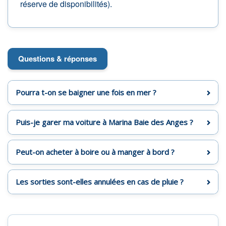
réserve de disponibilités).
Questions & réponses
Pourra t-on se baigner une fois en mer ?
Puis-je garer ma voiture à Marina Baie des Anges ?
Peut-on acheter à boire ou à manger à bord ?
Les sorties sont-elles annulées en cas de pluie ?