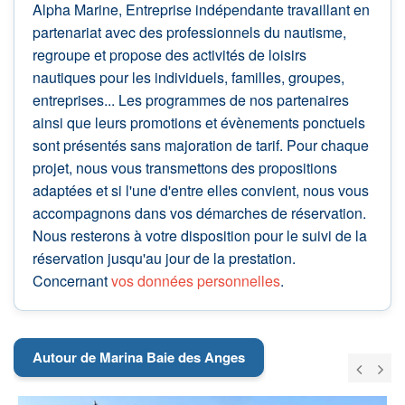
Alpha Marine, Entreprise indépendante travaillant en
partenariat avec des professionnels du nautisme,
regroupe et propose des activités de loisirs
nautiques pour les individuels, familles, groupes,
entreprises... Les programmes de nos partenaires
ainsi que leurs promotions et évènements ponctuels
sont présentés sans majoration de tarif. Pour chaque
projet, nous vous transmettons des propositions
adaptées et si l'une d'entre elles convient, nous vous
accompagnons dans vos démarches de réservation.
Nous resterons à votre disposition pour le suivi de la
réservation jusqu'au jour de la prestation.
Concernant
vos données personnelles
.
Autour de Marina Baie des Anges