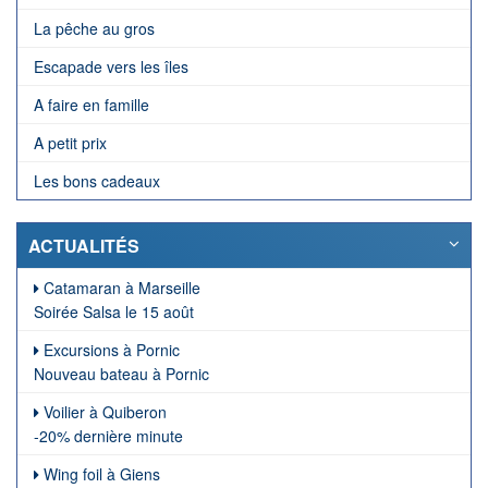
La pêche au gros
Escapade vers les îles
A faire en famille
A petit prix
Les bons cadeaux
ACTUALITÉS
Catamaran à Marseille
Soirée Salsa le 15 août
Excursions à Pornic
Nouveau bateau à Pornic
Voilier à Quiberon
-20% dernière minute
Wing foil à Giens