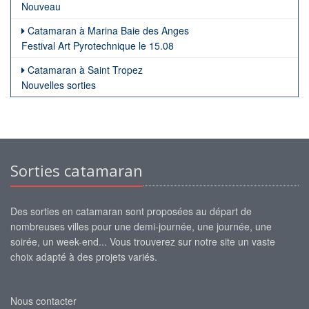
Nouveau
Catamaran à Marina Baie des Anges
Festival Art Pyrotechnique le 15.08
Catamaran à Saint Tropez
Nouvelles sorties
Sorties catamaran
Des sorties en catamaran sont proposées au départ de
nombreuses villes pour une demi-journée, une journée, une
soirée, un week-end... Vous trouverez sur notre site un vaste
choix adapté à des projets variés.
Nous contacter