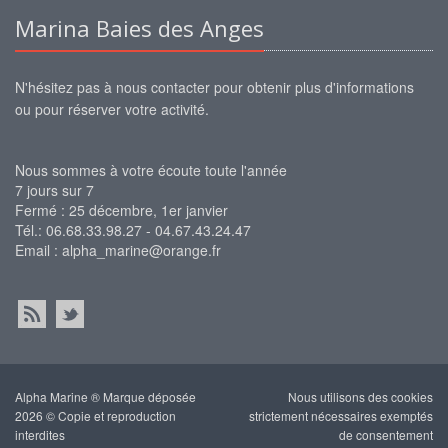
Marina Baies des Anges
N'hésitez pas à nous contacter pour obtenir plus d'informations
ou pour réserver votre activité.
Nous sommes à votre écoute toute l'année
7 jours sur 7
Fermé : 25 décembre, 1er janvier
Tél.: 06.68.33.98.27 - 04.67.43.24.47
Email :
alpha_marine@orange.fr
Alpha Marine ® Marque déposée
Nous utilisons des cookies
2026 © Copie et reproduction
strictement nécessaires exemptés
interdites
de consentement