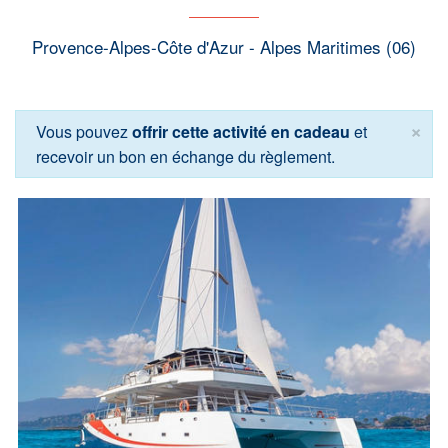
Provence-Alpes-Côte d'Azur - Alpes Maritimes (06)
×
Vous pouvez
offrir cette activité en cadeau
et
recevoir un bon en échange du règlement.