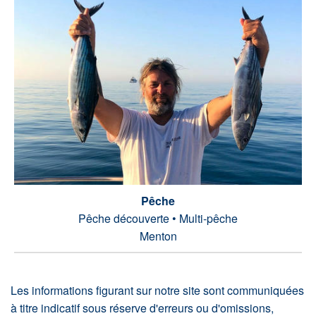
Pêche
Pêche découverte • Multi-pêche
Menton
Les informations figurant sur notre site sont communiquées
à titre indicatif sous réserve d'erreurs ou d'omissions,