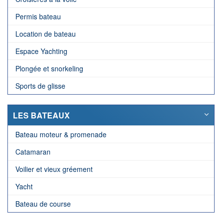
Permis bateau
Location de bateau
Espace Yachting
Plongée et snorkeling
Sports de glisse
LES BATEAUX
Bateau moteur & promenade
Catamaran
Voilier et vieux gréement
Yacht
Bateau de course