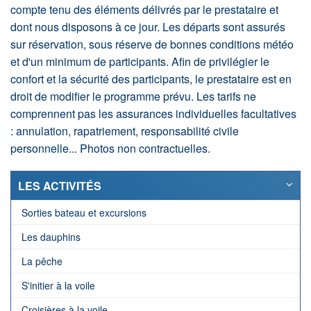
compte tenu des éléments délivrés par le prestataire et
dont nous disposons à ce jour. Les départs sont assurés
sur réservation, sous réserve de bonnes conditions météo
et d'un minimum de participants. Afin de privilégier le
confort et la sécurité des participants, le prestataire est en
droit de modifier le programme prévu. Les tarifs ne
comprennent pas les assurances individuelles facultatives
: annulation, rapatriement, responsabilité civile
personnelle... Photos non contractuelles.
LES ACTIVITÉS
Sorties bateau et excursions
Les dauphins
La pêche
S'initier à la voile
Croisières à la voile