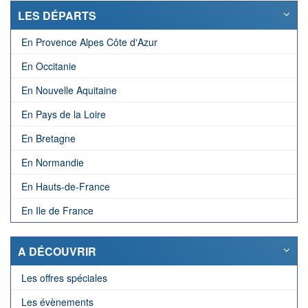
LES DÉPARTS
En Provence Alpes Côte d'Azur
En Occitanie
En Nouvelle Aquitaine
En Pays de la Loire
En Bretagne
En Normandie
En Hauts-de-France
En Ile de France
A DÉCOUVRIR
Les offres spéciales
Les évènements