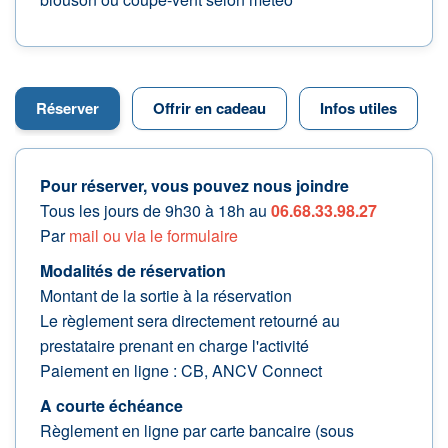
Réserver
Offrir en cadeau
Infos utiles
Pour réserver, vous pouvez nous joindre
Tous les jours de 9h30 à 18h au
06.68.33.98.27
Par
mail ou via le formulaire
Modalités de réservation
Montant de la sortie à la réservation
Le règlement sera directement retourné au
prestataire prenant en charge l'activité
Paiement en ligne : CB, ANCV Connect
A courte échéance
Règlement en ligne par carte bancaire (sous