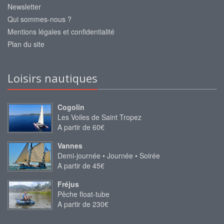
Newsletter
Qui sommes-nous ?
Mentions légales et confidentialité
Plan du site
Loisirs nautiques
Cogolin
Les Voiles de Saint Tropez
A partir de 60€
Vannes
Demi-journée • Journée • Soirée
A partir de 45€
Fréjus
Pêche float-tube
A partir de 230€