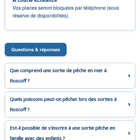
Vos places seront bloquées par téléphone (sous
réserve de disponibilités).
Questions & réponses
Que comprend une sortie de pêche en mer à
Roscoff ?
Quels poissons peut-on pêcher lors des sorties à
Roscoff ?
Est-il possible de s'inscrire à une sortie pêche en
famille avec des enfants ?