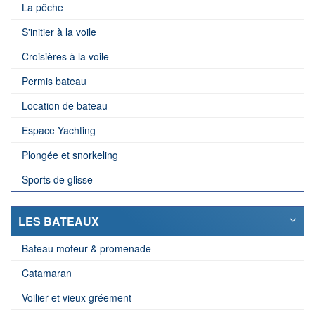
La pêche
S'initier à la voile
Croisières à la voile
Permis bateau
Location de bateau
Espace Yachting
Plongée et snorkeling
Sports de glisse
LES BATEAUX
Bateau moteur & promenade
Catamaran
Voilier et vieux gréement