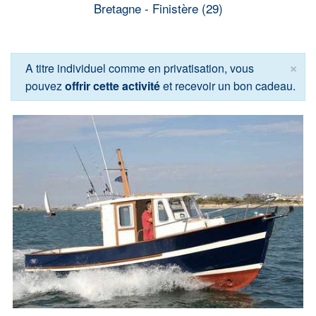
Bretagne - Finistère (29)
×
A titre individuel comme en privatisation, vous
pouvez
offrir cette activité
et recevoir un bon cadeau.