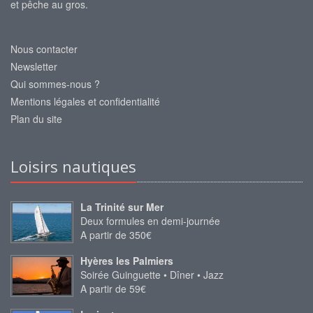
et pêche au gros.
Nous contacter
Newsletter
Qui sommes-nous ?
Mentions légales et confidentialité
Plan du site
Loisirs nautiques
La Trinité sur Mer
Deux formules en demi-journée
A partir de 350€
Hyères les Palmiers
Soirée Guinguette • Dîner • Jazz
A partir de 59€