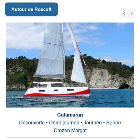
Autour de Roscoff
Catamaran
Découverte • Demi-journée • Journée • Soirée
Crozon Morgat