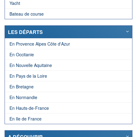
Yacht
Bateau de course
LES DÉPARTS
En Provence Alpes Côte d'Azur
En Occitanie
En Nouvelle Aquitaine
En Pays de la Loire
En Bretagne
En Normandie
En Hauts-de-France
En Ile de France
A DÉCOUVRIR