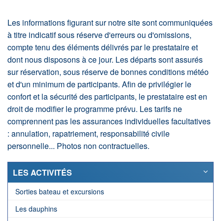
Les informations figurant sur notre site sont communiquées
à titre indicatif sous réserve d'erreurs ou d'omissions,
compte tenu des éléments délivrés par le prestataire et
dont nous disposons à ce jour. Les départs sont assurés
sur réservation, sous réserve de bonnes conditions météo
et d'un minimum de participants. Afin de privilégier le
confort et la sécurité des participants, le prestataire est en
droit de modifier le programme prévu. Les tarifs ne
comprennent pas les assurances individuelles facultatives
: annulation, rapatriement, responsabilité civile
personnelle... Photos non contractuelles.
LES ACTIVITÉS
Sorties bateau et excursions
Les dauphins