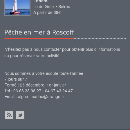
Lorient
Ile de Groix • Soirée
A partir de 39€
Pêche en mer à Roscoff
N'hésitez pas à nous contacter pour obtenir plus d'informations
ou pour réserver votre activité.
Nous sommes à votre écoute toute l'année
7 jours sur 7
Fermé : 25 décembre, 1er janvier
Tél.: 06.68.33.98.27 - 04.67.43.24.47
Email :
alpha_marine@orange.fr