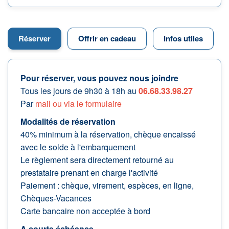
Réserver
Offrir en cadeau
Infos utiles
Pour réserver, vous pouvez nous joindre
Tous les jours de 9h30 à 18h au
06.68.33.98.27
Par
mail ou via le formulaire
Modalités de réservation
40% minimum à la réservation, chèque encaissé
avec le solde à l'embarquement
Le règlement sera directement retourné au
prestataire prenant en charge l'activité
Paiement : chèque, virement, espèces, en ligne,
Chèques-Vacances
Carte bancaire non acceptée à bord
A courte échéance