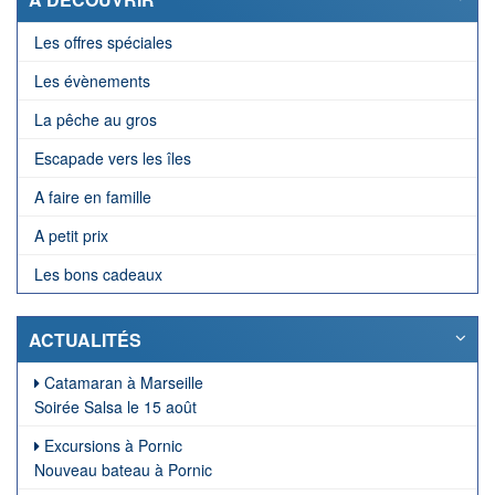
Les offres spéciales
Les évènements
La pêche au gros
Escapade vers les îles
A faire en famille
A petit prix
Les bons cadeaux
ACTUALITÉS
Catamaran à Marseille
Soirée Salsa le 15 août
Excursions à Pornic
Nouveau bateau à Pornic