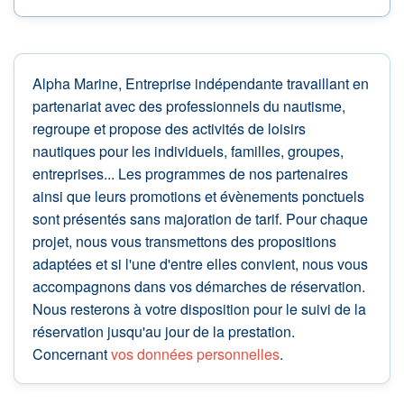
Alpha Marine, Entreprise indépendante travaillant en
partenariat avec des professionnels du nautisme,
regroupe et propose des activités de loisirs
nautiques pour les individuels, familles, groupes,
entreprises... Les programmes de nos partenaires
ainsi que leurs promotions et évènements ponctuels
sont présentés sans majoration de tarif. Pour chaque
projet, nous vous transmettons des propositions
adaptées et si l'une d'entre elles convient, nous vous
accompagnons dans vos démarches de réservation.
Nous resterons à votre disposition pour le suivi de la
réservation jusqu'au jour de la prestation.
Concernant
vos données personnelles
.