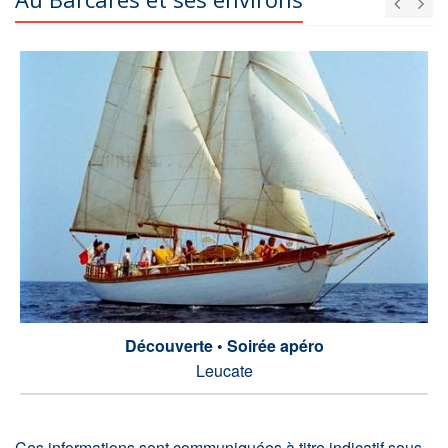
Découverte • Soirée apéro
Leucate
Ces informations sont communiquées à titre indicatif sous