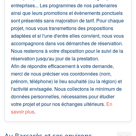
entreprises... Les programmes de nos partenaires
ainsi que leurs promotions et évènements ponctuels
sont présentés sans majoration de tarif. Pour chaque
projet, nous vous transmettons des propositions
adaptées et si l'une d'entre elles convient, nous vous
accompagnons dans vos démarches de réservation.
Nous resterons à votre disposition pour le suivi de la
réservation jusqu'au jour de la prestation.
Afin de répondre efficacement à votre demande,
merci de nous préciser vos coordonnées (nom,
prénom, téléphone) le lieu souhaité (ou la région) et
l'activité envisagée. Nous collectons le minimum de
données personnelles, nécessaires pour étudier
votre projet et pour nos échanges ultérieurs.
En
savoir plus
.
Au Barcarès et ses environs