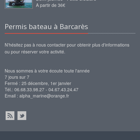
A partir de 36€
Permis bateau à Barcarès
N'hésitez pas à nous contacter pour obtenir plus d'informations
ou pour réserver votre activité.
Nous sommes à votre écoute toute l'année
7 jours sur 7
Fermé : 25 décembre, 1er janvier
Tél.: 06.68.33.98.27 - 04.67.43.24.47
Email :
alpha_marine@orange.fr