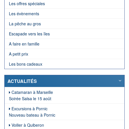
Les offres spéciales
Les évènements
La pêche au gros
Escapade vers les îles
A faire en famille
A petit prix
Les bons cadeaux
ACTUALITÉS
Catamaran à Marseille
Soirée Salsa le 15 août
Excursions à Pornic
Nouveau bateau à Pornic
Voilier à Quiberon