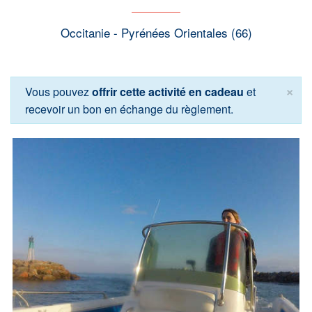
Occitanie - Pyrénées Orientales (66)
×
Vous pouvez
offrir cette activité en cadeau
et
recevoir un bon en échange du règlement.