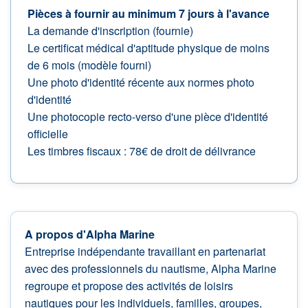
Pièces à fournir au minimum 7 jours à l'avance
La demande d'inscription (fournie)
Le certificat médical d'aptitude physique de moins
de 6 mois (modèle fourni)
Une photo d'identité récente aux normes photo
d'identité
Une photocopie recto-verso d'une pièce d'identité
officielle
Les timbres fiscaux : 78€ de droit de délivrance
A propos d'Alpha Marine
Entreprise indépendante travaillant en partenariat
avec des professionnels du nautisme, Alpha Marine
regroupe et propose des activités de loisirs
nautiques pour les individuels, familles, groupes,