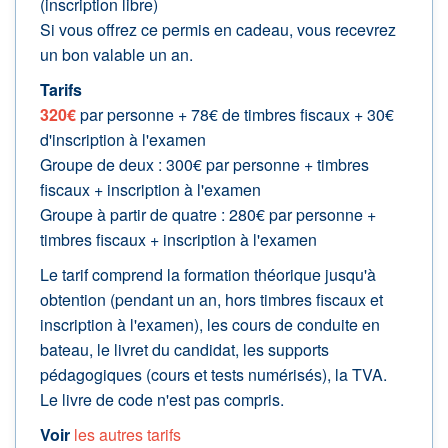
(inscription libre)
Si vous offrez ce permis en cadeau, vous recevrez
un bon valable un an.
Tarifs
320€
par personne + 78€ de timbres fiscaux + 30€
d'inscription à l'examen
Groupe de deux : 300€ par personne + timbres
fiscaux + inscription à l'examen
Groupe à partir de quatre : 280€ par personne +
timbres fiscaux + inscription à l'examen
Le tarif comprend la formation théorique jusqu'à
obtention (pendant un an, hors timbres fiscaux et
inscription à l'examen), les cours de conduite en
bateau, le livret du candidat, les supports
pédagogiques (cours et tests numérisés), la TVA.
Le livre de code n'est pas compris.
Voir
les autres tarifs