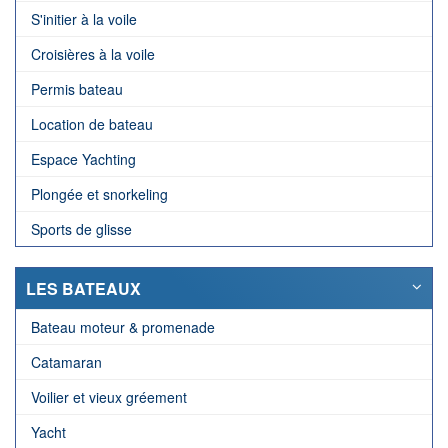
S'initier à la voile
Croisières à la voile
Permis bateau
Location de bateau
Espace Yachting
Plongée et snorkeling
Sports de glisse
LES BATEAUX
Bateau moteur & promenade
Catamaran
Voilier et vieux gréement
Yacht