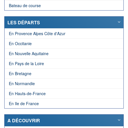
Bateau de course
LES DÉPARTS
En Provence Alpes Côte d'Azur
En Occitanie
En Nouvelle Aquitaine
En Pays de la Loire
En Bretagne
En Normandie
En Hauts-de-France
En Ile de France
A DÉCOUVRIR