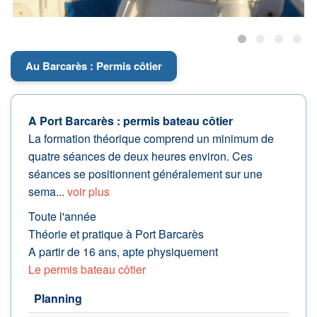
Au Barcarès : Permis côtier
A Port Barcarès : permis bateau côtier
La formation théorique comprend un minimum de
quatre séances de deux heures environ. Ces
séances se positionnent généralement sur une
sema...
voir plus
Toute l'année
Théorie et pratique à Port Barcarès
A partir de 16 ans, apte physiquement
Le permis bateau côtier
Planning