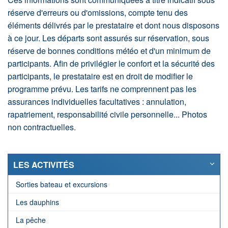
réserve d'erreurs ou d'omissions, compte tenu des
éléments délivrés par le prestataire et dont nous disposons
à ce jour. Les départs sont assurés sur réservation, sous
réserve de bonnes conditions météo et d'un minimum de
participants. Afin de privilégier le confort et la sécurité des
participants, le prestataire est en droit de modifier le
programme prévu. Les tarifs ne comprennent pas les
assurances individuelles facultatives : annulation,
rapatriement, responsabilité civile personnelle... Photos
non contractuelles.
LES ACTIVITÉS
Sorties bateau et excursions
Les dauphins
La pêche