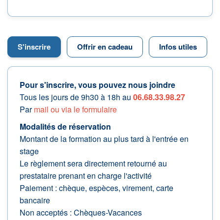
S'inscrire
Offrir en cadeau
Infos utiles
Pour s'inscrire, vous pouvez nous joindre
Tous les jours de 9h30 à 18h au
06.68.33.98.27
Par
mail ou via le formulaire
Modalités de réservation
Montant de la formation au plus tard à l'entrée en
stage
Le règlement sera directement retourné au
prestataire prenant en charge l'activité
Paiement : chèque, espèces, virement, carte
bancaire
Non acceptés : Chèques-Vacances