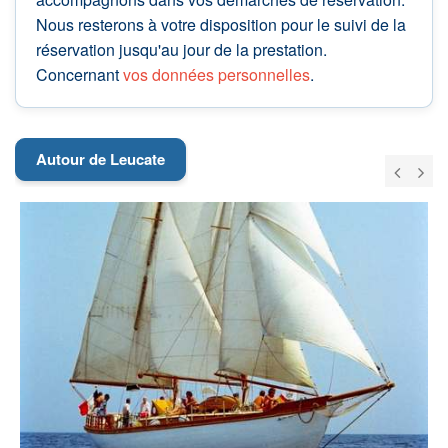
Nous resterons à votre disposition pour le suivi de la
réservation jusqu'au jour de la prestation.
Concernant
vos données personnelles
.
Autour de Leucate