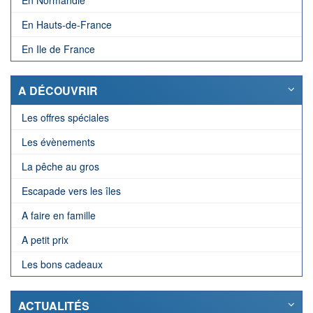
En Normandie
En Hauts-de-France
En Ile de France
A DÉCOUVRIR
Les offres spéciales
Les évènements
La pêche au gros
Escapade vers les îles
A faire en famille
A petit prix
Les bons cadeaux
ACTUALITÉS