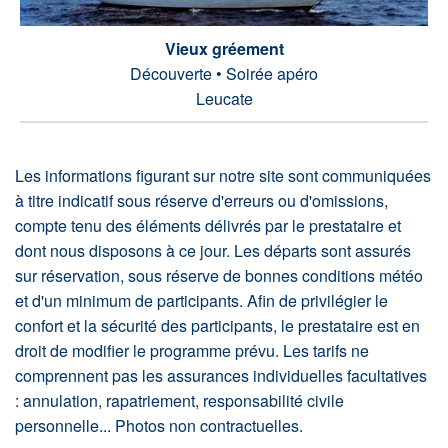
Vieux gréement
Découverte • Soirée apéro
Leucate
Les informations figurant sur notre site sont communiquées
à titre indicatif sous réserve d'erreurs ou d'omissions,
compte tenu des éléments délivrés par le prestataire et
dont nous disposons à ce jour. Les départs sont assurés
sur réservation, sous réserve de bonnes conditions météo
et d'un minimum de participants. Afin de privilégier le
confort et la sécurité des participants, le prestataire est en
droit de modifier le programme prévu. Les tarifs ne
comprennent pas les assurances individuelles facultatives
: annulation, rapatriement, responsabilité civile
personnelle... Photos non contractuelles.