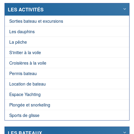
LES ACTIVITÉS
Sorties bateau et excursions
Les dauphins
La pêche
S'initier à la voile
Croisières à la voile
Permis bateau
Location de bateau
Espace Yachting
Plongée et snorkeling
Sports de glisse
LES BATEAUX