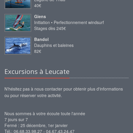
40€
Giens
Initiation • Perfectionnement windsurf
Stages dès 245€
Bandol
Dauphins et baleines
82€
Excursions à Leucate
N'hésitez pas à nous contacter pour obtenir plus d'informations
ou pour réserver votre activité.
Nous sommes à votre écoute toute l'année
7 jours sur 7
Fermé : 25 décembre, 1er janvier
Tél.: 06.68.33.98.27 - 04.67.43.24.47