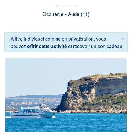
Occitanie - Aude (11)
×
A titre individuel comme en privatisation, vous
pouvez
offrir cette activité
et recevoir un bon cadeau.