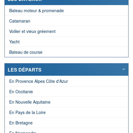
Bateau moteur & promenade
Catamaran
Voilier et vieux gréement
Yacht
Bateau de course
LES DÉPARTS
En Provence Alpes Côte d'Azur
En Occitanie
En Nouvelle Aquitaine
En Pays de la Loire
En Bretagne