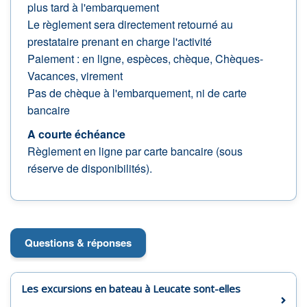
plus tard à l'embarquement
Le règlement sera directement retourné au
prestataire prenant en charge l'activité
Paiement : en ligne, espèces, chèque, Chèques-
Vacances, virement
Pas de chèque à l'embarquement, ni de carte
bancaire
A courte échéance
Règlement en ligne par carte bancaire (sous
réserve de disponibilités).
Questions & réponses
Les excursions en bateau à Leucate sont-elles