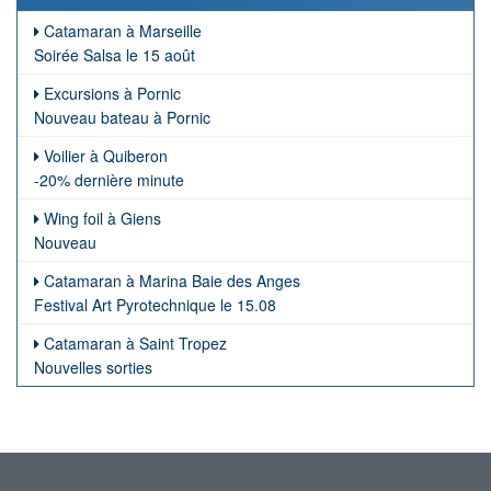
Catamaran à Marseille
Soirée Salsa le 15 août
Excursions à Pornic
Nouveau bateau à Pornic
Voilier à Quiberon
-20% dernière minute
Wing foil à Giens
Nouveau
Catamaran à Marina Baie des Anges
Festival Art Pyrotechnique le 15.08
Catamaran à Saint Tropez
Nouvelles sorties