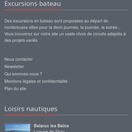
Excursions bateau
Des excursions en bateau sont proposées au départ de
nombreuses villes pour la demi-journée, la journée, la soirée...
Vous trouverez sur notre site un vaste choix de circuits adaptés à
des projets variés.
Nous contacter
Newsletter
Qui sommes-nous ?
Mentions légales et confidentialité
Plan du site
Loisirs nautiques
Balaruc les Bains
Lagune de Thau