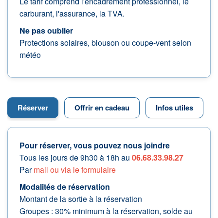
Le tarif comprend l'encadrement professionnel, le
carburant, l'assurance, la TVA.
Ne pas oublier
Protections solaires, blouson ou coupe-vent selon
météo
Réserver
Offrir en cadeau
Infos utiles
Pour réserver, vous pouvez nous joindre
Tous les jours de 9h30 à 18h au
06.68.33.98.27
Par
mail ou via le formulaire
Modalités de réservation
Montant de la sortie à la réservation
Groupes : 30% minimum à la réservation, solde au