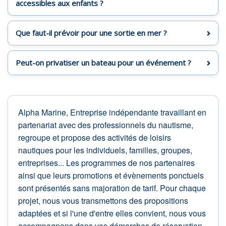
accessibles aux enfants ?
Que faut-il prévoir pour une sortie en mer ?
Peut-on privatiser un bateau pour un événement ?
Alpha Marine, Entreprise indépendante travaillant en
partenariat avec des professionnels du nautisme,
regroupe et propose des activités de loisirs
nautiques pour les individuels, familles, groupes,
entreprises... Les programmes de nos partenaires
ainsi que leurs promotions et évènements ponctuels
sont présentés sans majoration de tarif. Pour chaque
projet, nous vous transmettons des propositions
adaptées et si l'une d'entre elles convient, nous vous
accompagnons dans vos démarches de réservation.