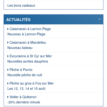
Les bons cadeaux
ACTUALITÉS
Catamaran à Larmor-Plage
Nouveau à Larmor-Plage
Catamaran à Mandelieu
Nouveau bateau
Excursions à St Cyr sur Mer
Nouvelles sorties dauphins
Pêche à Pornic
Nouvelle pêche de nuit
Pêche au gros à Fos sur Mer
Les 12, 13, 14 et 15 août
Voilier à Quiberon
-20% dernière minute