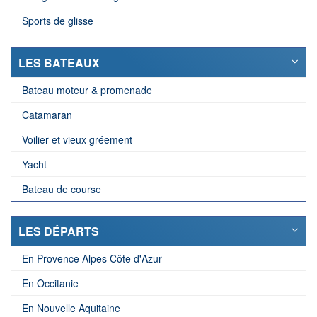
Sports de glisse
LES BATEAUX
Bateau moteur & promenade
Catamaran
Voilier et vieux gréement
Yacht
Bateau de course
LES DÉPARTS
En Provence Alpes Côte d'Azur
En Occitanie
En Nouvelle Aquitaine