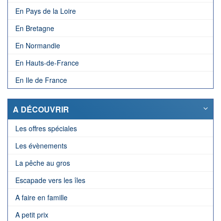
En Pays de la Loire
En Bretagne
En Normandie
En Hauts-de-France
En Ile de France
A DÉCOUVRIR
Les offres spéciales
Les évènements
La pêche au gros
Escapade vers les îles
A faire en famille
A petit prix