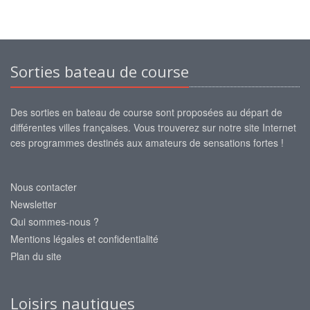
Sorties bateau de course
Des sorties en bateau de course sont proposées au départ de
différentes villes françaises. Vous trouverez sur notre site Internet
ces programmes destinés aux amateurs de sensations fortes !
Nous contacter
Newsletter
Qui sommes-nous ?
Mentions légales et confidentialité
Plan du site
Loisirs nautiques