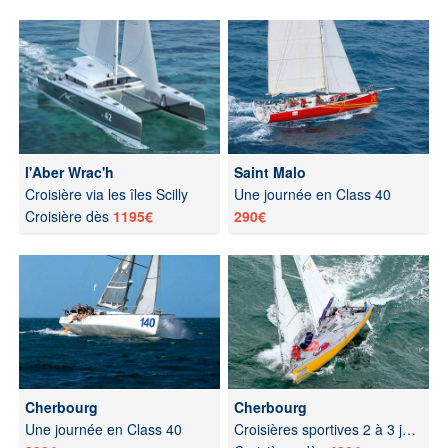
l'Aber Wrac'h
Saint Malo
Croisière via les îles Scilly
Une journée en Class 40
Croisière dès
1195€
290€
Cherbourg
Cherbourg
Une journée en Class 40
Croisières sportives 2 à 3 jours