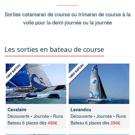
Sorties catamaran de course ou trimaran de course à la
voile pour la demi-journée ou la journée
Les sorties en bateau de course
Cavalaire
Lavandou
Découverte • Journée • Runs
Découverte • Journée • Runs
Bateau 6 places dès
450€
Bateau 6 places dès
250€