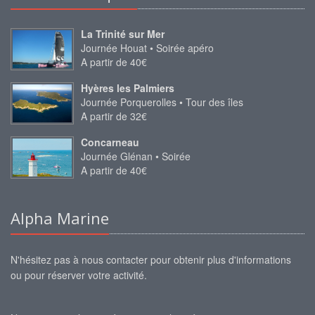
La Trinité sur Mer
Journée Houat • Soirée apéro
A partir de 40€
Hyères les Palmiers
Journée Porquerolles • Tour des îles
A partir de 32€
Concarneau
Journée Glénan • Soirée
A partir de 40€
Alpha Marine
N'hésitez pas à nous contacter pour obtenir plus d'informations
ou pour réserver votre activité.