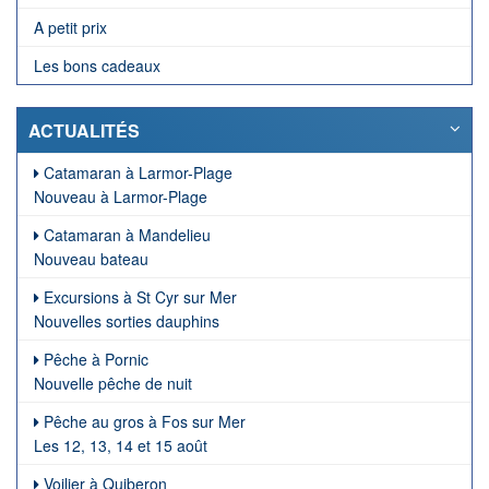
A petit prix
Les bons cadeaux
ACTUALITÉS
Catamaran à Larmor-Plage
Nouveau à Larmor-Plage
Catamaran à Mandelieu
Nouveau bateau
Excursions à St Cyr sur Mer
Nouvelles sorties dauphins
Pêche à Pornic
Nouvelle pêche de nuit
Pêche au gros à Fos sur Mer
Les 12, 13, 14 et 15 août
Voilier à Quiberon