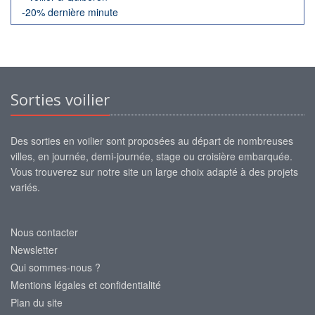
-20% dernière minute
Sorties voilier
Des sorties en voilier sont proposées au départ de nombreuses
villes, en journée, demi-journée, stage ou croisière embarquée.
Vous trouverez sur notre site un large choix adapté à des projets
variés.
Nous contacter
Newsletter
Qui sommes-nous ?
Mentions légales et confidentialité
Plan du site