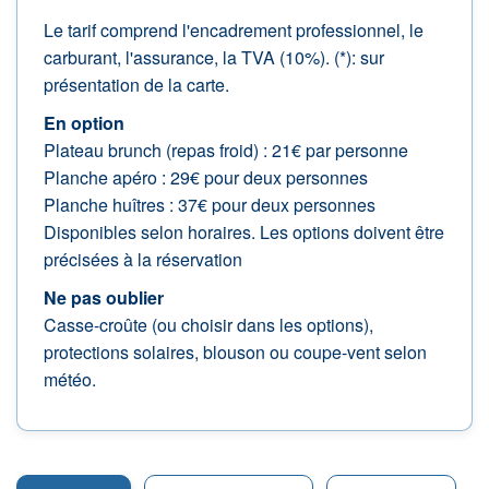
Le tarif comprend l'encadrement professionnel, le
carburant, l'assurance, la TVA (10%). (*): sur
présentation de la carte.
En option
Plateau brunch (repas froid) : 21€ par personne
Planche apéro : 29€ pour deux personnes
Planche huîtres : 37€ pour deux personnes
Disponibles selon horaires. Les options doivent être
précisées à la réservation
Ne pas oublier
Casse-croûte (ou choisir dans les options),
protections solaires, blouson ou coupe-vent selon
météo.