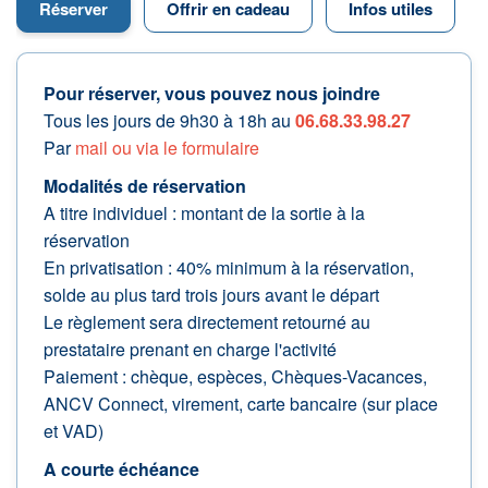
Réserver
Offrir en cadeau
Infos utiles
Pour réserver, vous pouvez nous joindre
Tous les jours de 9h30 à 18h au
06.68.33.98.27
Par
mail ou via le formulaire
Modalités de réservation
A titre individuel : montant de la sortie à la
réservation
En privatisation : 40% minimum à la réservation,
solde au plus tard trois jours avant le départ
Le règlement sera directement retourné au
prestataire prenant en charge l'activité
Paiement : chèque, espèces, Chèques-Vacances,
ANCV Connect, virement, carte bancaire (sur place
et VAD)
A courte échéance