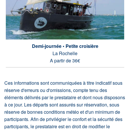
Demi-journée • Petite croisière
La Rochelle
A partir de 36€
Ces informations sont communiquées à titre indicatif sous
réserve d'erreurs ou d'omissions, compte tenu des
éléments délivrés par le prestataire et dont nous disposons
à ce jour. Les départs sont assurés sur réservation, sous
réserve de bonnes conditions météo et d'un minimum de
participants. Afin de privilégier le confort et la sécurité des
participants, le prestataire est en droit de modifier le