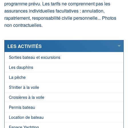
programme prévu. Les tarifs ne comprennent pas les
assurances individuelles facultatives : annulation,
rapatriement, responsabilité civile personnelle... Photos
non contractuelles.
LES ACTIVITÉS
Sorties bateau et excursions
Les dauphins
La pêche
S'initier à la voile
Croisières à la voile
Permis bateau
Location de bateau
Espace Yachting