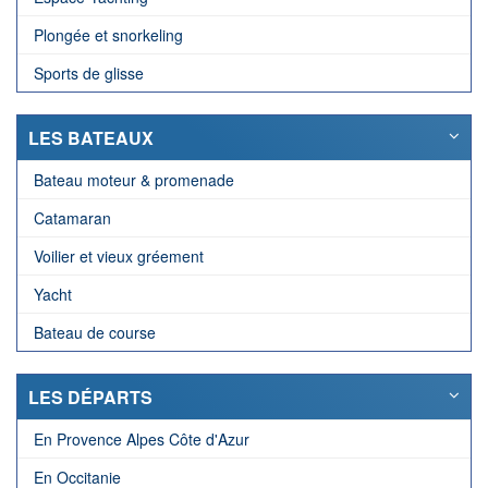
Plongée et snorkeling
Sports de glisse
LES BATEAUX
Bateau moteur & promenade
Catamaran
Voilier et vieux gréement
Yacht
Bateau de course
LES DÉPARTS
En Provence Alpes Côte d'Azur
En Occitanie