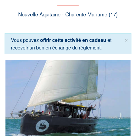
Nouvelle Aquitaine - Charente Maritime (17)
×
Vous pouvez
offrir cette activité en cadeau
et
recevoir un bon en échange du règlement.