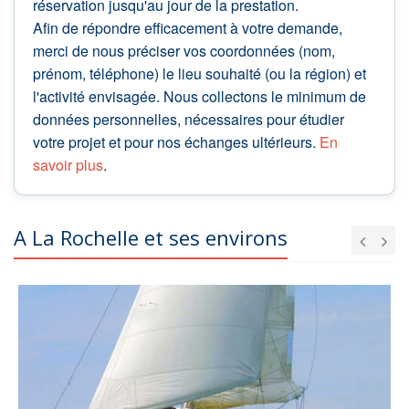
réservation jusqu'au jour de la prestation.
Afin de répondre efficacement à votre demande,
merci de nous préciser vos coordonnées (nom,
prénom, téléphone) le lieu souhaité (ou la région) et
l'activité envisagée. Nous collectons le minimum de
données personnelles, nécessaires pour étudier
votre projet et pour nos échanges ultérieurs.
En
savoir plus
.
A La Rochelle et ses environs