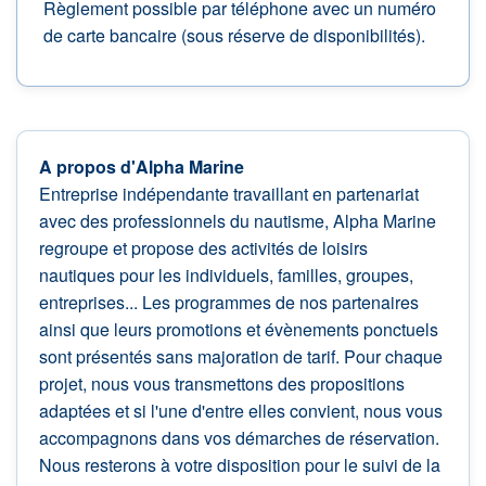
Règlement possible par téléphone avec un numéro
de carte bancaire (sous réserve de disponibilités).
A propos d'Alpha Marine
Entreprise indépendante travaillant en partenariat
avec des professionnels du nautisme, Alpha Marine
regroupe et propose des activités de loisirs
nautiques pour les individuels, familles, groupes,
entreprises... Les programmes de nos partenaires
ainsi que leurs promotions et évènements ponctuels
sont présentés sans majoration de tarif. Pour chaque
projet, nous vous transmettons des propositions
adaptées et si l'une d'entre elles convient, nous vous
accompagnons dans vos démarches de réservation.
Nous resterons à votre disposition pour le suivi de la