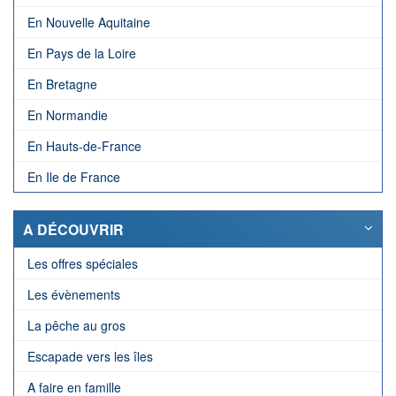
En Nouvelle Aquitaine
En Pays de la Loire
En Bretagne
En Normandie
En Hauts-de-France
En Ile de France
A DÉCOUVRIR
Les offres spéciales
Les évènements
La pêche au gros
Escapade vers les îles
A faire en famille