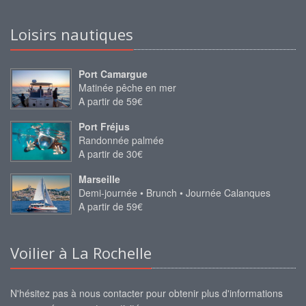
Loisirs nautiques
Port Camargue
Matinée pêche en mer
A partir de 59€
Port Fréjus
Randonnée palmée
A partir de 30€
Marseille
Demi-journée • Brunch • Journée Calanques
A partir de 59€
Voilier à La Rochelle
N'hésitez pas à nous contacter pour obtenir plus d'informations