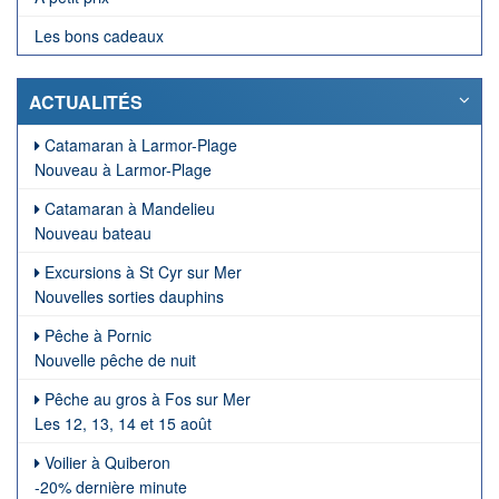
Les bons cadeaux
ACTUALITÉS
Catamaran à Larmor-Plage
Nouveau à Larmor-Plage
Catamaran à Mandelieu
Nouveau bateau
Excursions à St Cyr sur Mer
Nouvelles sorties dauphins
Pêche à Pornic
Nouvelle pêche de nuit
Pêche au gros à Fos sur Mer
Les 12, 13, 14 et 15 août
Voilier à Quiberon
-20% dernière minute