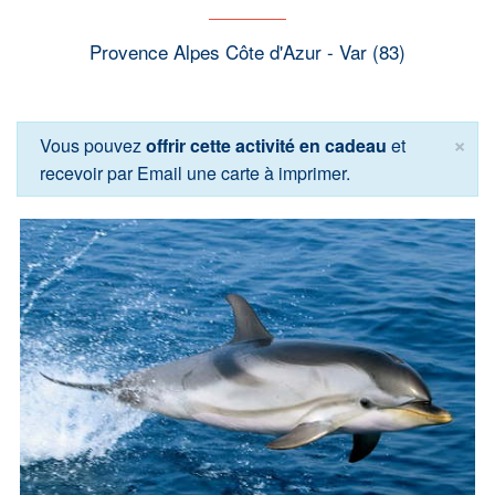
Provence Alpes Côte d'Azur - Var (83)
×
Vous pouvez
offrir cette activité en cadeau
et
recevoir par Email une carte à imprimer.