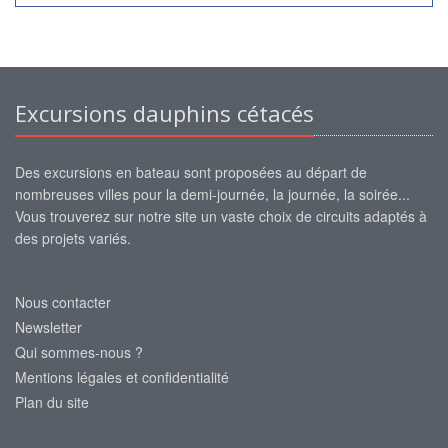
Excursions dauphins cétacés
Des excursions en bateau sont proposées au départ de
nombreuses villes pour la demi-journée, la journée, la soirée...
Vous trouverez sur notre site un vaste choix de circuits adaptés à
des projets variés.
Nous contacter
Newsletter
Qui sommes-nous ?
Mentions légales et confidentialité
Plan du site