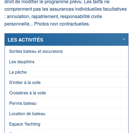
droit de modifier le programme prévu. Les tarifs ne
comprennent pas les assurances individuelles facultatives
: annulation, rapatriement, responsabilité civile
personnelle... Photos non contractuelles.
LES ACTIVITÉS
Sorties bateau et excursions
Les dauphins
La pêche
S'initier à la voile
Croisières à la voile
Permis bateau
Location de bateau
Espace Yachting