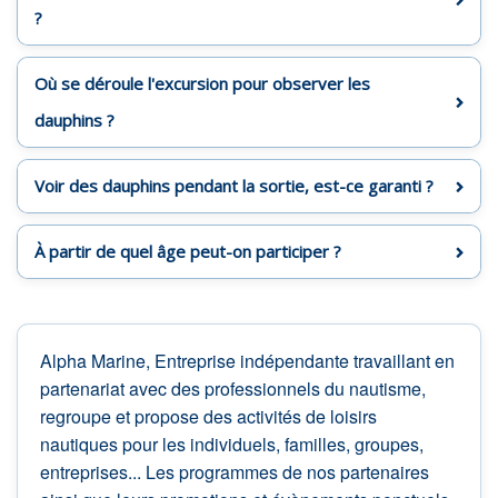
?
Où se déroule l'excursion pour observer les
dauphins ?
Voir des dauphins pendant la sortie, est-ce garanti ?
À partir de quel âge peut-on participer ?
Alpha Marine, Entreprise indépendante travaillant en
partenariat avec des professionnels du nautisme,
regroupe et propose des activités de loisirs
nautiques pour les individuels, familles, groupes,
entreprises... Les programmes de nos partenaires