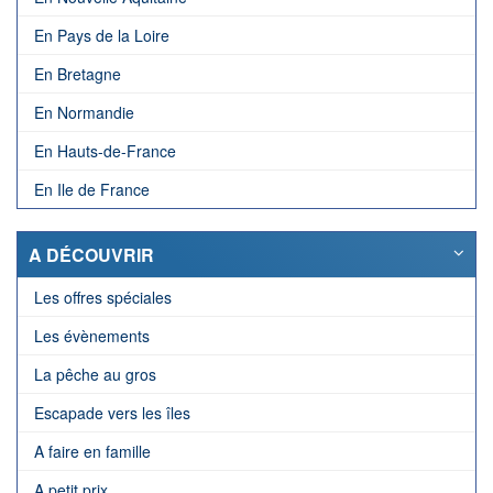
En Pays de la Loire
En Bretagne
En Normandie
En Hauts-de-France
En Ile de France
A DÉCOUVRIR
Les offres spéciales
Les évènements
La pêche au gros
Escapade vers les îles
A faire en famille
A petit prix