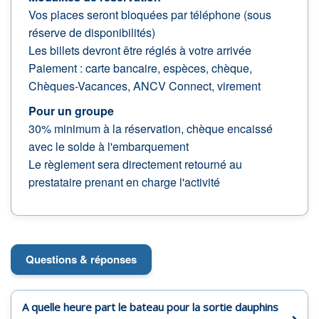
Vos places seront bloquées par téléphone (sous
réserve de disponibilités)
Les billets devront être réglés à votre arrivée
Paiement : carte bancaire, espèces, chèque,
Chèques-Vacances, ANCV Connect, virement
Pour un groupe
30% minimum à la réservation, chèque encaissé
avec le solde à l'embarquement
Le règlement sera directement retourné au
prestataire prenant en charge l'activité
Questions & réponses
A quelle heure part le bateau pour la sortie dauphins