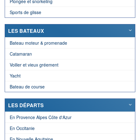
Plongée et snorkeling
Sports de glisse
LES BATEAUX
Bateau moteur & promenade
Catamaran
Voilier et vieux gréement
Yacht
Bateau de course
LES DÉPARTS
En Provence Alpes Côte d'Azur
En Occitanie
En Nouvelle Aquitaine