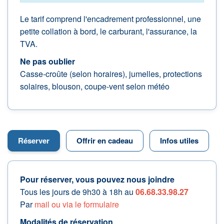
Le tarif comprend l'encadrement professionnel, une
petite collation à bord, le carburant, l'assurance, la
TVA.
Ne pas oublier
Casse-croûte (selon horaires), jumelles, protections
solaires, blouson, coupe-vent selon météo
Réserver
Offrir en cadeau
Infos utiles
Pour réserver, vous pouvez nous joindre
Tous les jours de 9h30 à 18h au
06.68.33.98.27
Par
mail ou via le formulaire
Modalités de réservation