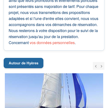
ainsi que leurs promotions et évènements ponctuels
sont présentés sans majoration de tarif. Pour chaque
projet, nous vous transmettons des propositions
adaptées et si l'une d'entre elles convient, nous vous
accompagnons dans vos démarches de réservation.
Nous resterons à votre disposition pour le suivi de la
réservation jusqu'au jour de la prestation.
Concernant
vos données personnelles
.
Autour de Hyères