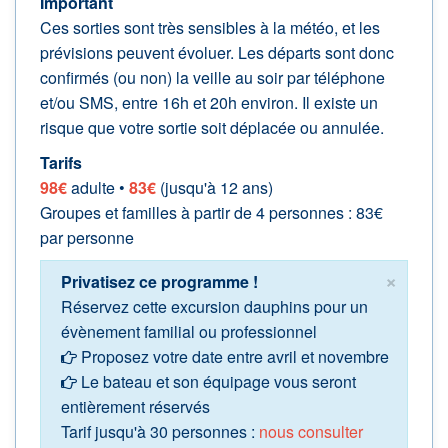
Important
Ces sorties sont très sensibles à la météo, et les
prévisions peuvent évoluer. Les départs sont donc
confirmés (ou non) la veille au soir par téléphone
et/ou SMS, entre 16h et 20h environ. Il existe un
risque que votre sortie soit déplacée ou annulée.
Tarifs
98€
adulte •
83€
(jusqu'à 12 ans)
Groupes et familles à partir de 4 personnes : 83€
par personne
×
Privatisez ce programme !
Réservez cette excursion dauphins pour un
évènement familial ou professionnel
Proposez votre date entre avril et novembre
Le bateau et son équipage vous seront
entièrement réservés
Tarif jusqu'à 30 personnes :
nous consulter