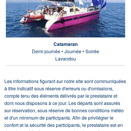
Catamaran
Demi-journée • Journée • Soirée
Lavandou
Les informations figurant sur notre site sont communiquées
à titre indicatif sous réserve d'erreurs ou d'omissions,
compte tenu des éléments délivrés par le prestataire et
dont nous disposons à ce jour. Les départs sont assurés
sur réservation, sous réserve de bonnes conditions météo
et d'un minimum de participants. Afin de privilégier le
confort et la sécurité des participants, le prestataire est en