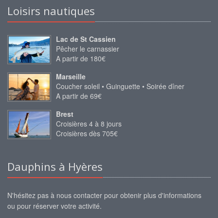
Loisirs nautiques
Lac de St Cassien
Pêcher le carnassier
A partir de 180€
Marseille
Coucher soleil • Guinguette • Soirée dîner
A partir de 69€
Brest
Croisières 4 à 8 jours
Croisières dès 705€
Dauphins à Hyères
N'hésitez pas à nous contacter pour obtenir plus d'informations
ou pour réserver votre activité.