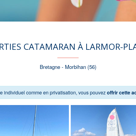
RTIES CATAMARAN À LARMOR-PL
Bretagne - Morbihan (56)
tre individuel comme en privatisation, vous pouvez
offrir cette ac