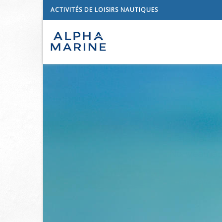
ACTIVITÉS DE LOISIRS NAUTIQUES
MA
Ca
No