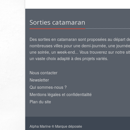
Sorties catamaran
Des sorties en catamaran sont proposées au départ d
nombreuses villes pour une demi-journée, une journée
une soirée, un week-end... Vous trouverez sur notre si
un vaste choix adapté à des projets variés.
Nous contacter
Newsletter
Qui sommes-nous ?
Mentions légales et confidentialité
Plan du site
Alpha Marine ® Marque déposée