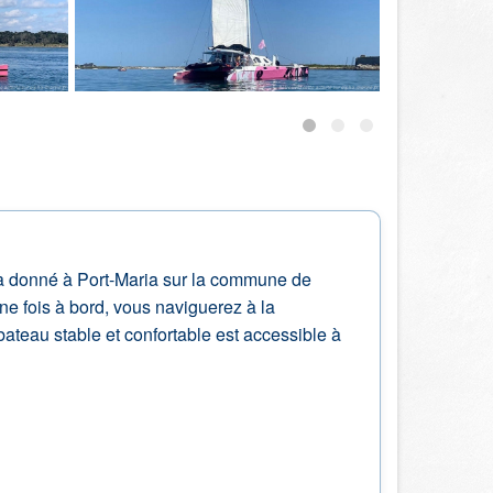
ra donné à Port-Maria sur la commune de
ne fois à bord, vous naviguerez à la
bateau stable et confortable est accessible à