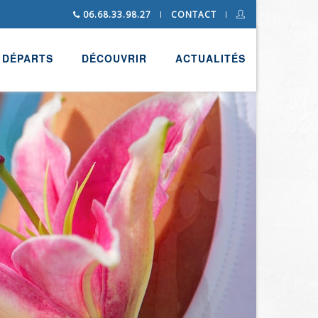
06.68.33.98.27
CONTACT
DÉPARTS
DÉCOUVRIR
ACTUALITÉS