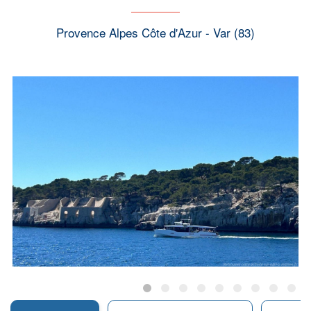
Provence Alpes Côte d'Azur - Var (83)