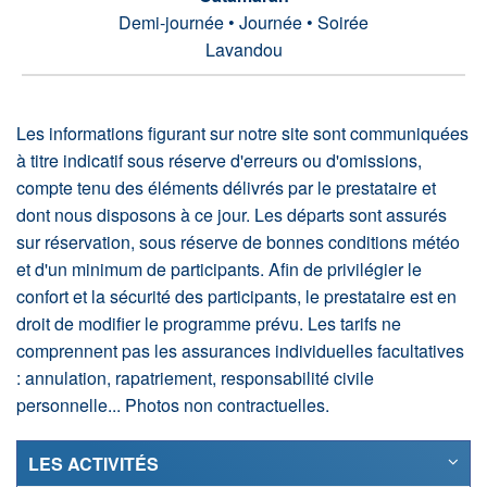
Demi-journée • Journée • Soirée
Lavandou
Les informations figurant sur notre site sont communiquées
à titre indicatif sous réserve d'erreurs ou d'omissions,
compte tenu des éléments délivrés par le prestataire et
dont nous disposons à ce jour. Les départs sont assurés
sur réservation, sous réserve de bonnes conditions météo
et d'un minimum de participants. Afin de privilégier le
confort et la sécurité des participants, le prestataire est en
droit de modifier le programme prévu. Les tarifs ne
comprennent pas les assurances individuelles facultatives
: annulation, rapatriement, responsabilité civile
personnelle... Photos non contractuelles.
LES ACTIVITÉS