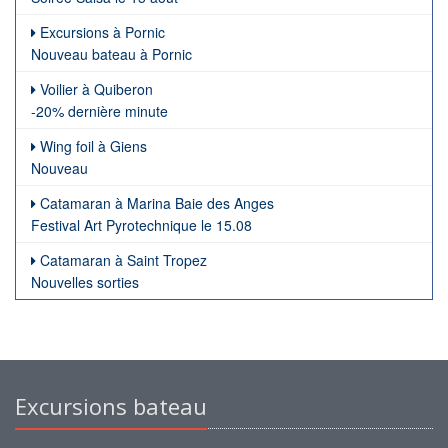
Excursions à Pornic
Nouveau bateau à Pornic
Voilier à Quiberon
-20% dernière minute
Wing foil à Giens
Nouveau
Catamaran à Marina Baie des Anges
Festival Art Pyrotechnique le 15.08
Catamaran à Saint Tropez
Nouvelles sorties
Excursions bateau