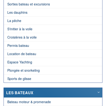
Sorties bateau et excursions
Les dauphins
La pêche
S'initier à la voile
Croisières à la voile
Permis bateau
Location de bateau
Espace Yachting
Plongée et snorkeling
Sports de glisse
LES BATEAUX
Bateau moteur & promenade