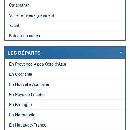
Catamaran
Voilier et vieux gréement
Yacht
Bateau de course
LES DÉPARTS
En Provence Alpes Côte d'Azur
En Occitanie
En Nouvelle Aquitaine
En Pays de la Loire
En Bretagne
En Normandie
En Hauts-de-France