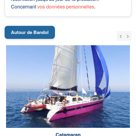
Concernant
vos données personnelles
.
Autour de Bandol
Catamaran