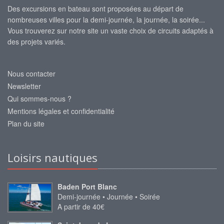
Des excursions en bateau sont proposées au départ de
nombreuses villes pour la demi-journée, la journée, la soirée...
Vous trouverez sur notre site un vaste choix de circuits adaptés à
des projets variés.
Nous contacter
Newsletter
Qui sommes-nous ?
Mentions légales et confidentialité
Plan du site
Loisirs nautiques
Baden Port Blanc
Demi-journée • Journée • Soirée
A partir de 40€