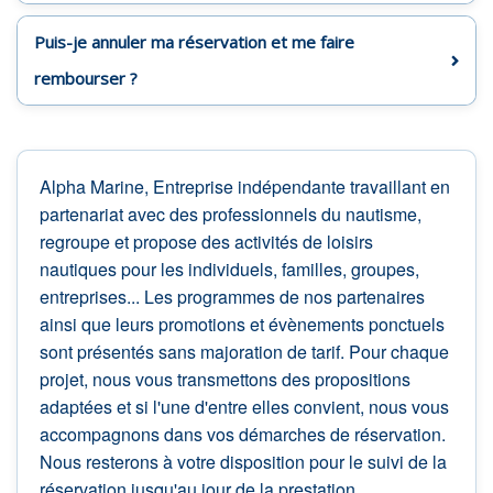
Puis-je annuler ma réservation et me faire
rembourser ?
Alpha Marine, Entreprise indépendante travaillant en
partenariat avec des professionnels du nautisme,
regroupe et propose des activités de loisirs
nautiques pour les individuels, familles, groupes,
entreprises... Les programmes de nos partenaires
ainsi que leurs promotions et évènements ponctuels
sont présentés sans majoration de tarif. Pour chaque
projet, nous vous transmettons des propositions
adaptées et si l'une d'entre elles convient, nous vous
accompagnons dans vos démarches de réservation.
Nous resterons à votre disposition pour le suivi de la
réservation jusqu'au jour de la prestation.