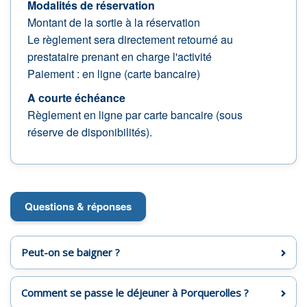
Modalités de réservation
Montant de la sortie à la réservation
Le règlement sera directement retourné au
prestataire prenant en charge l'activité
Paiement : en ligne (carte bancaire)
A courte échéance
Règlement en ligne par carte bancaire (sous
réserve de disponibilités).
Questions & réponses
Peut-on se baigner ?
Comment se passe le déjeuner à Porquerolles ?